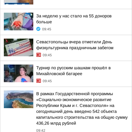
За неделю у нас стало на 55 доноров
больше
09:45
Севастопольцы вчера отметили День
физкультурника праздничным забегом
09:45
Турнир по русским шашкам прошёл в
Михайловской батарее
09:45
В рамках Государственной программы
«Социально-экономическое развитие
Республики Крым и г. Севастополя» на
сегодняшний день введено 542 объекта
капитального строительства на общую сумму
436,26 млрд рублей
09:42