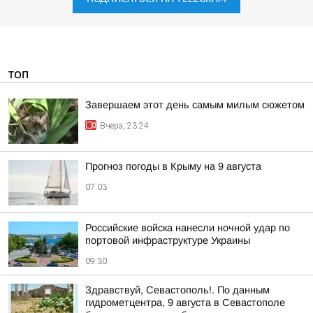
ТОП
Завершаем этот день самым милым сюжетом
Вчера, 23:24
Прогноз погоды в Крыму на 9 августа
07:03
Российские войска нанесли ночной удар по
портовой инфраструктуре Украины
09:30
Здравствуй, Севастополь!. По данным
гидрометцентра, 9 августа в Севастополе