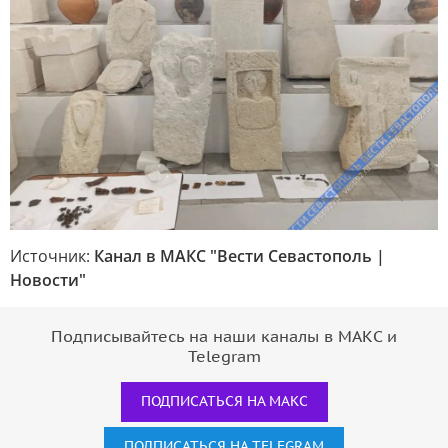
Источник:
Канал в МАКС "Вести Севастополь |
Новости"
Подписывайтесь на наши каналы в МАКС и
Telegram
ПОДПИСАТЬСЯ НА МАКС
ПОДПИСАТЬСЯ НА TELEGRAM