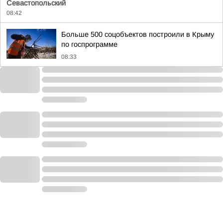
Севастопольский
08:42
Больше 500 соцобъектов построили в Крыму
по госпрограмме
08:33