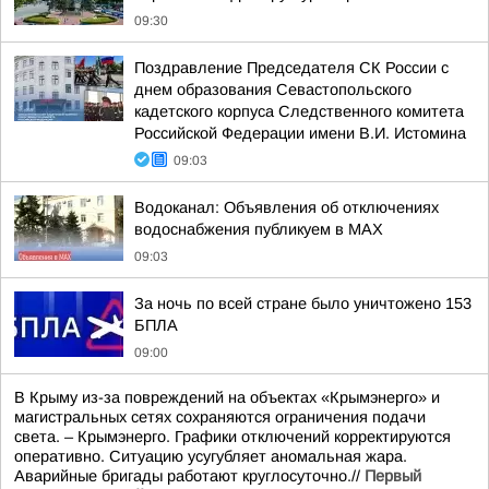
09:30
Поздравление Председателя СК России с
днем образования Севастопольского
кадетского корпуса Следственного комитета
Российской Федерации имени В.И. Истомина
09:03
Водоканал: Объявления об отключениях
водоснабжения публикуем в MAX
09:03
За ночь по всей стране было уничтожено 153
БПЛА
09:00
В Крыму из-за повреждений на объектах «Крымэнерго» и
магистральных сетях сохраняются ограничения подачи
света. – Крымэнерго. Графики отключений корректируются
оперативно. Ситуацию усугубляет аномальная жара.
Аварийные бригады работают круглосуточно.//
Первый