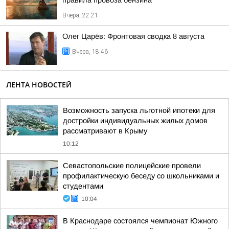
правила провоза бензина
Вчера, 22:21
Олег Царёв: Фронтовая сводка 8 августа
Вчера, 18:46
ЛЕНТА НОВОСТЕЙ
Возможность запуска льготной ипотеки для
достройки индивидуальных жилых домов
рассматривают в Крыму
10:12
Севастопольские полицейские провели
профилактическую беседу со школьниками и
студентами
10:04
В Краснодаре состоялся чемпионат Южного