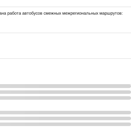
ована работа автобусов смежных межрегиональных маршрутов: