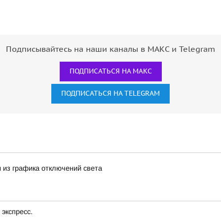
Подписывайтесь на наши каналы в МАКС и Telegram
ПОДПИСАТЬСЯ НА МАКС
ПОДПИСАТЬСЯ НА TELEGRAM
 из графика отключений света
экспресс.