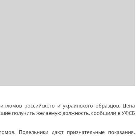
дипломов российского и украинского образцов. Цена
авшие получить желаемую должность, сообщили в УФСБ
ломов. Подельники дают признательные показания.