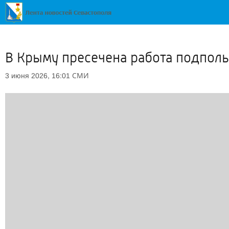
В Крыму пресечена работа подпол
СМИ
3 июня 2026, 16:01