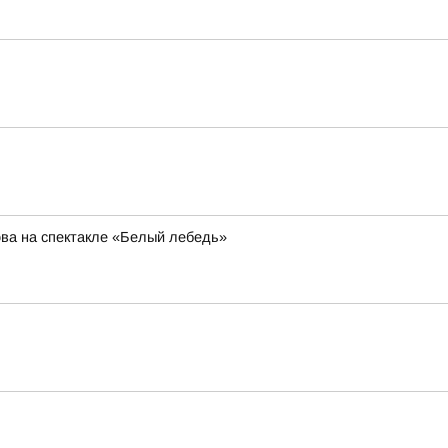
ва на спектакле «Белый лебедь»