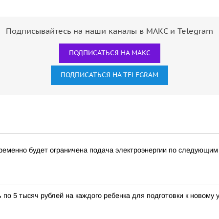
Подписывайтесь на наши каналы в МАКС и Telegram
ПОДПИСАТЬСЯ НА МАКС
ПОДПИСАТЬСЯ НА TELEGRAM
ременно будет ограничена подача электроэнергии по следующим
о 5 тысяч рублей на каждого ребенка для подготовки к новому 