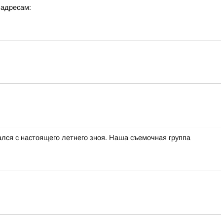
 адресам:
чался с настоящего летнего зноя. Наша съемочная группа