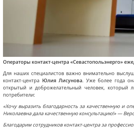
Операторы контакт-центра «Севастопольэнерго» еже
Для наших специалистов важно внимательно выслуш
контакт-центра
Юлия Лисунова
. Уже более года о
открытый и доброжелательный человек, который 
потребители:
«Хочу выразить благодарность за качественную и о
Николаевна дала качественную консультацию!» — Веро
Благодарим сотрудников контакт-центра за профессио