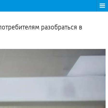
>
потребителям разобраться в