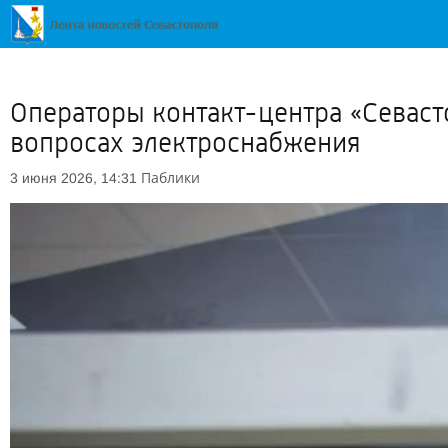
Операторы контакт-центра «Севаст
вопросах электроснабжения
Паблики
3 июня 2026, 14:31