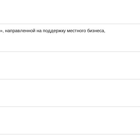
», направленной на поддержку местного бизнеса,