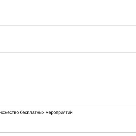
множество бесплатных мероприятий