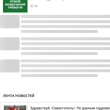
02:54
ЛЕНТА НОВОСТЕЙ
Здравствуй, Севастополь!. По данным гидроме