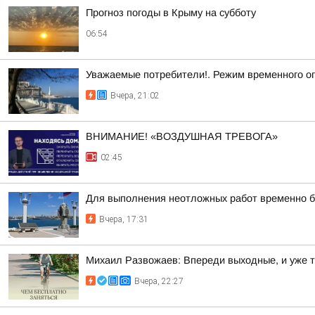
Прогноз погоды в Крыму на субботу
06:54
Уважаемые потребители!. Режим временного о
Вчера, 21:02
ВНИМАНИЕ! «ВОЗДУШНАЯ ТРЕВОГА»
02:45
Для выполнения неотложных работ временно б
Вчера, 17:31
Михаил Развожаев: Впереди выходные, и уже 
Вчера, 22:27