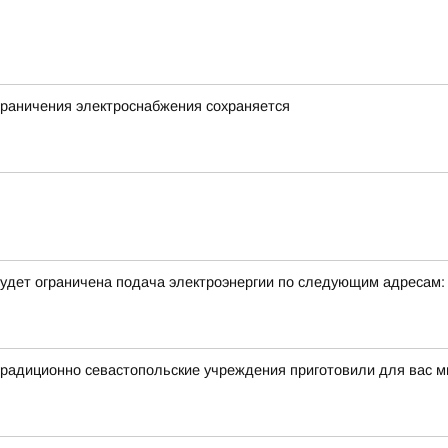
граничения электроснабжения сохраняется
удет ограничена подача электроэнергии по следующим адресам:
традиционно севастопольские учреждения приготовили для вас 