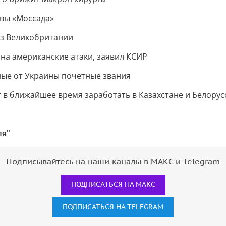
авы «Моссада»
из Великобритании
 на американские атаки, заявил КСИР
ные от Украины почетные звания
 в ближайшее время заработать в Казахстане и Белорус
ля"
Подписывайтесь на наши каналы в МАКС и Telegram
ПОДПИСАТЬСЯ НА МАКС
ПОДПИСАТЬСЯ НА TELEGRAM