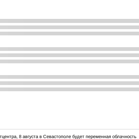
тцентра, 8 августа в Севастополе будет переменная облачность