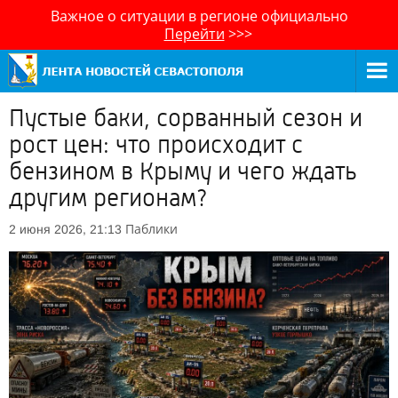
Важное о ситуации в регионе официально
Перейти
>>>
Пустые баки, сорванный сезон и
рост цен: что происходит с
бензином в Крыму и чего ждать
другим регионам?
Паблики
2 июня 2026, 21:13