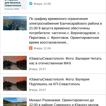
Вчера, 21:06
По графику временного ограничения
электроснабжения Бахчисарайского района в
21:00 8 августа временно обесточены
потребители: частично с. Верхнесадовое; с.
Пироговка; с. Фронтовое. Ориентировочное
время восстановления...
Вчера, 21:04
#ЗакатыСевастополя. Фото: Валерия Читать
нас в отечественном MAX
Вчера, 20:57
#ЗакатыСевастополя. Фото: Валерия
Подпишись на КП-Севастополь
Вчера, 20:57
Михаил Развожаев: Ориентировочно до
22:00 в районе Северного и Южного молов,