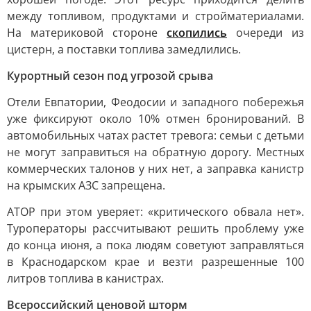
между топливом, продуктами и стройматериалами.
На материковой стороне
скопились
очереди из
цистерн, а поставки топлива замедлились.
Курортный сезон под угрозой срыва
Отели Евпатории, Феодосии и западного побережья
уже фиксируют около 10% отмен бронирований. В
автомобильных чатах растет тревога: семьи с детьми
не могут заправиться на обратную дорогу. Местных
коммерческих талонов у них нет, а заправка канистр
на крымских АЗС запрещена.
АТОР при этом уверяет: «критического обвала нет».
Туроператоры рассчитывают решить проблему уже
до конца июня, а пока людям советуют заправляться
в Краснодарском крае и везти разрешенные 100
литров топлива в канистрах.
Всероссийский ценовой шторм