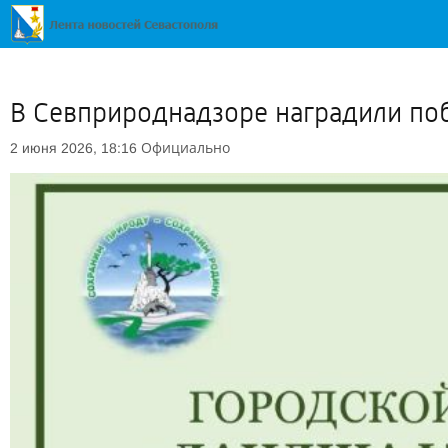
В Севприроднадзоре наградили по
Официально
2 июня 2026, 18:16