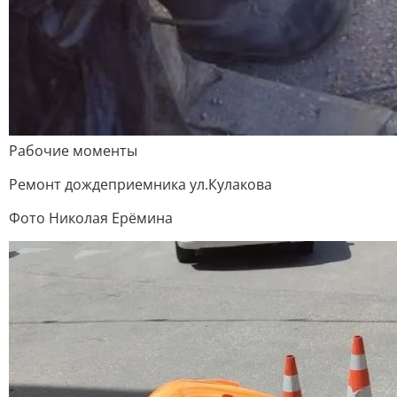
Рабочие моменты
Ремонт дождеприемника ул.Кулакова
Фото Николая Ерёмина