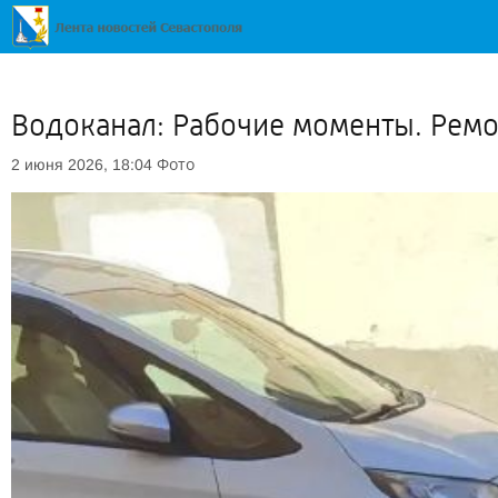
Водоканал: Рабочие моменты. Рем
Фото
2 июня 2026, 18:04