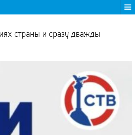
>
иях страны и сразу дважды