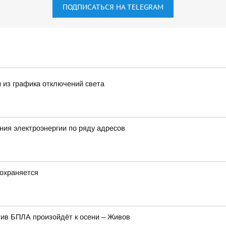
ПОДПИСАТЬСЯ НА TELEGRAM
 из графика отключений света
ия электроэнергии по ряду адресов
охраняется
ив БПЛА произойдёт к осени – Живов