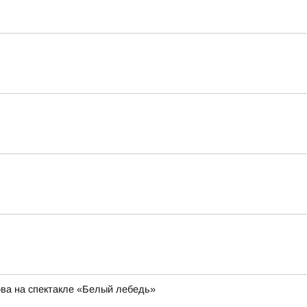
ва на спектакле «Белый лебедь»