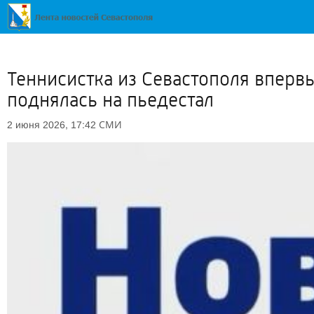
Теннисистка из Севастополя вперв
поднялась на пьедестал
СМИ
2 июня 2026, 17:42