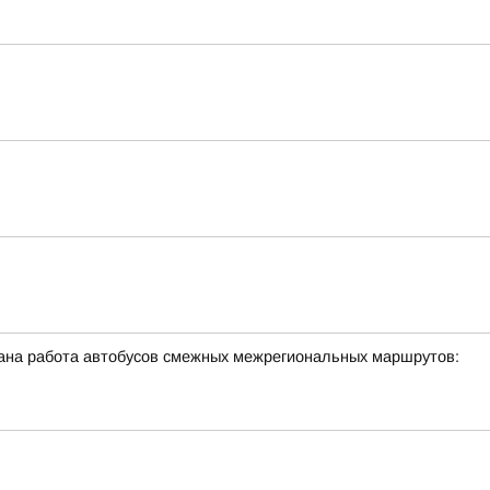
ована работа автобусов смежных межрегиональных маршрутов: