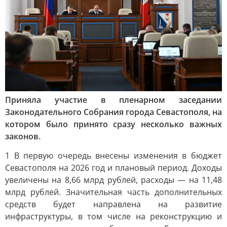
Приняла участие в пленарном заседании
Законодательного Собрания города Севастополя, на
котором было принято сразу несколько важных
законов.
1 В первую очередь внесены изменения в бюджет
Севастополя на 2026 год и плановый период. Доходы
увеличены на 8,66 млрд рублей, расходы — на 11,48
млрд рублей. Значительная часть дополнительных
средств будет направлена на развитие
инфраструктуры, в том числе на реконструкцию и