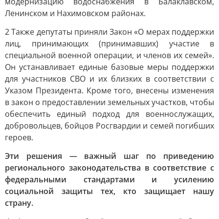
модернизацию водоснабжения в Балаклавском,
Ленинском и Нахимовском районах.
2 Также депутаты приняли Закон «О мерах поддержки
лиц, принимающих (принимавших) участие в
специальной военной операции, и членов их семей».
Он устанавливает единые базовые меры поддержки
для участников СВО и их близких в соответствии с
Указом Президента. Кроме того, внесены изменения
в закон о предоставлении земельных участков, чтобы
обеспечить единый подход для военнослужащих,
добровольцев, бойцов Росгвардии и семей погибших
героев.
Эти решения — важный шаг по приведению
регионального законодательства в соответствие с
федеральными стандартами и усилению
социальной защиты тех, кто защищает нашу
страну.