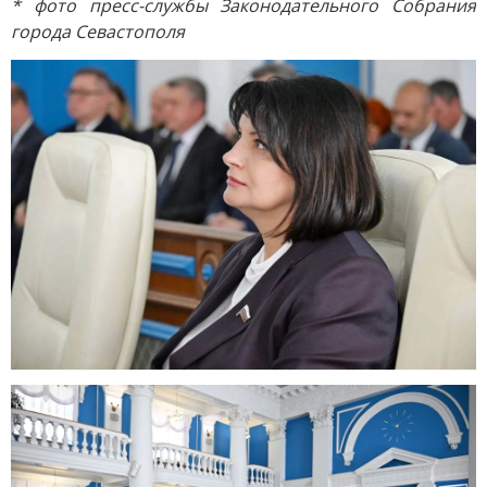
* фото пресс-службы Законодательного Собрания
города Севастополя