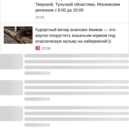
Тверской, Тульской областями, Московским
регионом с 8:00 до 20:00
20:45
Курортный вечер анапских ёжиков — это
вкусно похрустеть кошачьим кормом под
классическую музыку на набережной:))
20:36