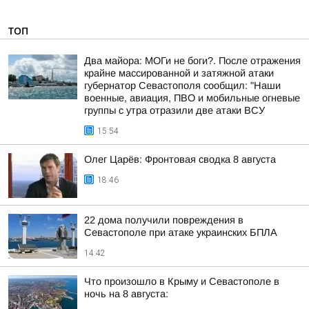
ТОП
Два майора: МОГи не боги?. После отражения
крайне массированной и затяжной атаки
губернатор Севастополя сообщил: "Наши
военные, авиация, ПВО и мобильные огневые
группы с утра отразили две атаки ВСУ
15:54
Олег Царёв: Фронтовая сводка 8 августа
18:46
22 дома получили повреждения в
Севастополе при атаке украинских БПЛА
14:42
Что произошло в Крыму и Севастополе в
ночь на 8 августа: