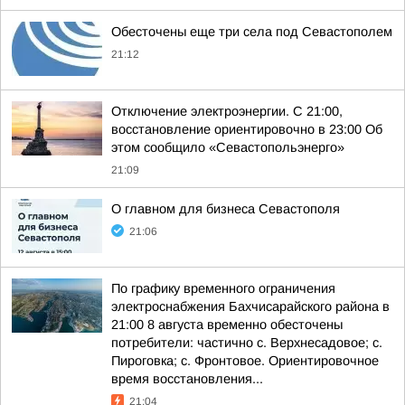
Обесточены еще три села под Севастополем
21:12
Отключение электроэнергии. С 21:00,
восстановление ориентировочно в 23:00 Об
этом сообщило «Севастопольэнерго»
21:09
О главном для бизнеса Севастополя
21:06
По графику временного ограничения
электроснабжения Бахчисарайского района в
21:00 8 августа временно обесточены
потребители: частично с. Верхнесадовое; с.
Пироговка; с. Фронтовое. Ориентировочное
время восстановления...
21:04