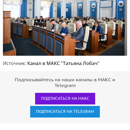
Источник:
Канал в МАКС "Татьяна Лобач"
Подписывайтесь на наши каналы в МАКС и
Telegram
ПОДПИСАТЬСЯ НА МАКС
ПОДПИСАТЬСЯ НА TELEGRAM