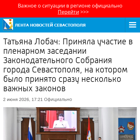
Важное о ситуации в регионе официально
Перейти
>>>
Татьяна Лобач: Приняла участие в
пленарном заседании
Законодательного Собрания
города Севастополя, на котором
было принято сразу несколько
важных законов
Официально
2 июня 2026, 17:21