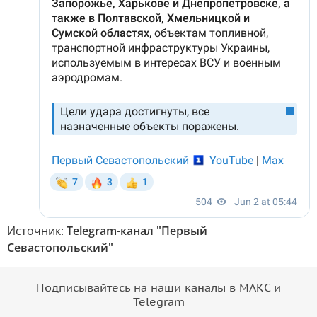
Источник:
Telegram-канал "Первый
Севастопольский"
Подписывайтесь на наши каналы в МАКС и
Telegram