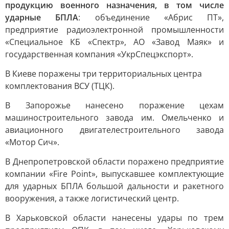
продукцию военного назначения, в том числе
ударные БПЛА
: объединение «Абрис ПТ»,
предприятие радиоэлектронной промышленности
«Специальное КБ «Спектр», АО «Завод Маяк» и
государственная компания «УкрСпецэкспорт».
В Киеве поражены три территориальных центра
комплектования ВСУ (ТЦК).
В Запорожье нанесено поражение цехам
машиностроительного завода им. Омельченко и
авиационного двигателестроительного завода
«Мотор Сич».
В Днепропетровской области поражено предприятие
компании «Fire Point», выпускавшее комплектующие
для ударных БПЛА большой дальности и ракетного
вооружения, а также логистический центр.
В Харьковской области нанесены удары по трем