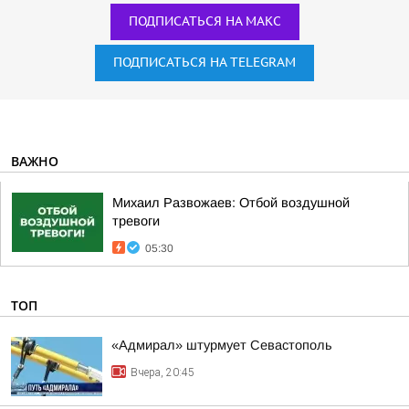
ПОДПИСАТЬСЯ НА МАКС
ПОДПИСАТЬСЯ НА TELEGRAM
ВАЖНО
Михаил Развожаев: Отбой воздушной
тревоги
05:30
ТОП
«Адмирал» штурмует Севастополь
Вчера, 20:45