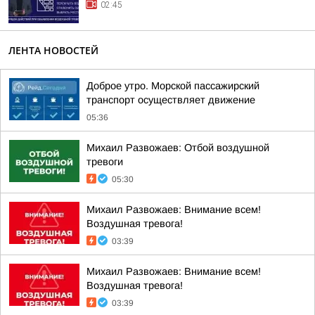
02:45
ЛЕНТА НОВОСТЕЙ
Доброе утро. Морской пассажирский
транспорт осуществляет движение
05:36
Михаил Развожаев: Отбой воздушной
тревоги
05:30
Михаил Развожаев: Внимание всем!
Воздушная тревога!
03:39
Михаил Развожаев: Внимание всем!
Воздушная тревога!
03:39