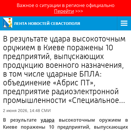
Важное о ситуации в регионе официально
Перейти
>>>
В результате удара высокоточным
оружием в Киеве поражены 10
предприятий, выпускающих
продукцию военного назначения,
в том числе ударные БПЛА:
объединение «Абрис ПТ»,
предприятие радиоэлектронной
промышленности «Специальное...
СМИ
2 июня 2026, 14:48
В результате
удара
высокоточным оружием в
Киеве поражены 10 предприятий, выпускающих