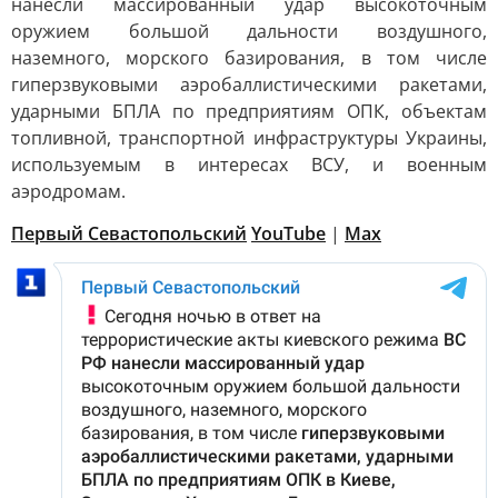
нанесли массированный удар высокоточным
оружием большой дальности воздушного,
наземного, морского базирования, в том числе
гиперзвуковыми аэробаллистическими ракетами,
ударными БПЛА по предприятиям ОПК, объектам
топливной, транспортной инфраструктуры Украины,
используемым в интересах ВСУ, и военным
аэродромам.
Первый Севастопольский
YouTube
|
Max