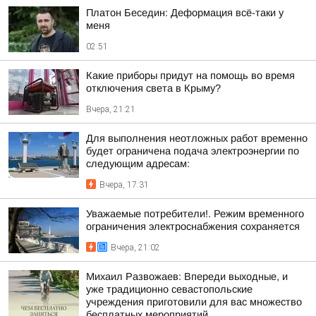
Платон Беседин: Деформация всё-таки у
меня
02:51
Какие приборы придут на помощь во время
отключения света в Крыму?
Вчера, 21:21
Для выполнения неотложных работ временно
будет ограничена подача электроэнергии по
следующим адресам:
Вчера, 17:31
Уважаемые потребители!. Режим временного
ограничения электроснабжения сохраняется
Вчера, 21:02
Михаил Развожаев: Впереди выходные, и
уже традиционно севастопольские
учреждения приготовили для вас множество
бесплатных мероприятий