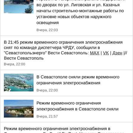
во дворах по ул. Лиговская и ул. Казачья
начаты строительно-монтажные работы по
установке новых объектов наружного
освещения
Вчера, 22:03
В 21:45 режим временного ограничения электроснабжения
снят по команде диспетчера ЧРДУ, сообщили в
"Севастопольэнерго" Вести Севастополь:
MAX
|
VK
|
Дзен
|//
Вести Севастополь
Вчера, 22:00
В Севастополе сняли режим временного
ограничения электроснабжения
Вчера, 22:00
Режим временного ограничения
электроснабжения в Севастополе сняли
Вчера, 21:57
Режим временного ограничения электроснабжения в