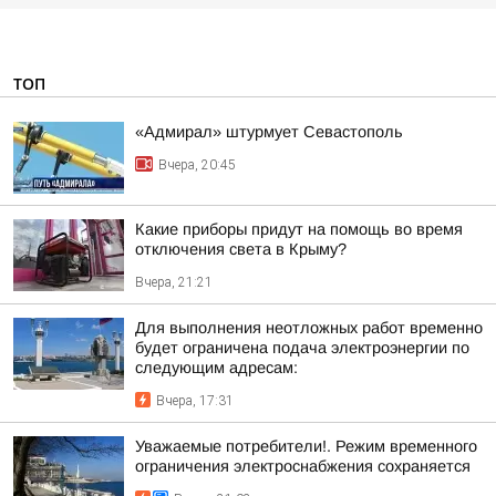
ТОП
«Адмирал» штурмует Севастополь
Вчера, 20:45
Какие приборы придут на помощь во время
отключения света в Крыму?
Вчера, 21:21
Для выполнения неотложных работ временно
будет ограничена подача электроэнергии по
следующим адресам:
Вчера, 17:31
Уважаемые потребители!. Режим временного
ограничения электроснабжения сохраняется