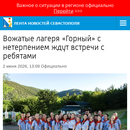
Важное о ситуации в регионе официально
Перейти
>>>
Вожатые лагеря «Горный» с
нетерпением ждут встречи с
ребятами
Официально
2 июня 2026, 13:09