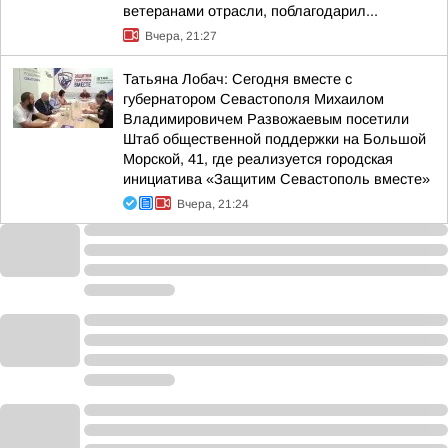
ветеранами отрасли, поблагодарил...
Вчера, 21:27
Татьяна Лобач: Сегодня вместе с
губернатором Севастополя Михаилом
Владимировичем Развожаевым посетили
Штаб общественной поддержки на Большой
Морской, 41, где реализуется городская
инициатива «Защитим Севастополь вместе»
Вчера, 21:24