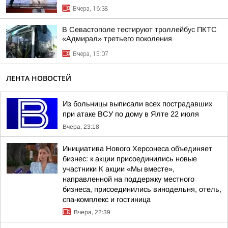
Вчера, 16:38
В Севастополе тестируют троллейбус ПКТС
«Адмирал» третьего поколения
Вчера, 15:07
ЛЕНТА НОВОСТЕЙ
Из больницы выписали всех пострадавших
при атаке ВСУ по дому в Ялте 22 июля
Вчера, 23:18
Инициатива Нового Херсонеса объединяет
бизнес: к акции присоединились новые
участники К акции «Мы вместе»,
направленной на поддержку местного
бизнеса, присоединились винодельня, отель,
спа-комплекс и гостиница
Вчера, 22:39