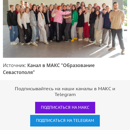
Источник:
Канал в МАКС "Образование
Севастополя"
Подписывайтесь на наши каналы в МАКС и
Telegram
ПОДПИСАТЬСЯ НА МАКС
ПОДПИСАТЬСЯ НА TELEGRAM