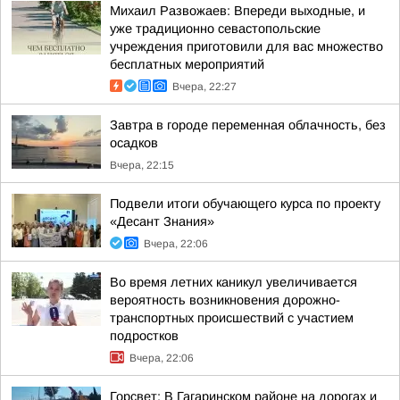
Михаил Развожаев: Впереди выходные, и
уже традиционно севастопольские
учреждения приготовили для вас множество
бесплатных мероприятий
Вчера, 22:27
Завтра в городе переменная облачность, без
осадков
Вчера, 22:15
Подвели итоги обучающего курса по проекту
«Десант Знания»
Вчера, 22:06
Во время летних каникул увеличивается
вероятность возникновения дорожно-
транспортных происшествий с участием
подростков
Вчера, 22:06
Горсвет: В Гагаринском районе на дорогах и