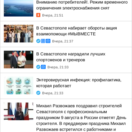
Вниманию потребителей!. Режим временного
ограничения электроснабжения снят
Вчера, 21:51
В Севастополе набирает обороты акция
взаимопомощи #МЫВМЕСТЕ
Вчера, 21:37
В Севастополе наградили лучших
спортсменов и тренеров
Вчера, 21:33
Энтеровирусная инфекция: профилактика,
которая работает
Вчера, 21:33
Михаил Развожаев поздравил строителей
Севастополя с профессиональным
праздником 9 августа в России отметят День
строителя. В преддверии праздника Михаил
Развожаев встретился с работниками и