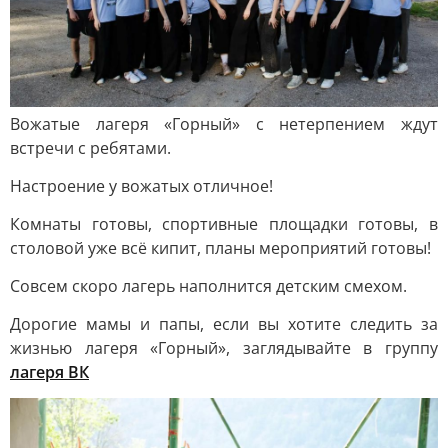
Вожатые лагеря «Горный» с нетерпением ждут
встречи с ребятами.
Настроение у вожатых отличное!
Комнаты готовы, спортивные площадки готовы, в
столовой уже всё кипит, планы мероприятий готовы!
Совсем скоро лагерь наполнится детским смехом.
Дорогие мамы и папы, если вы хотите следить за
жизнью лагеря «Горный», заглядывайте в группу
лагеря ВК