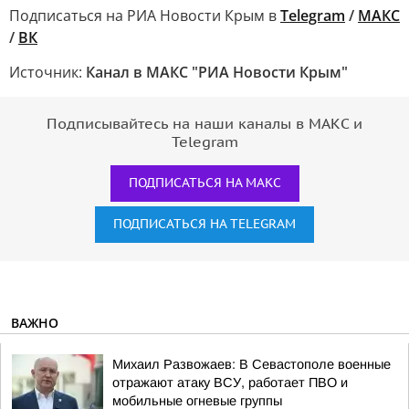
Подписаться на РИА Новости Крым в
Telegram
/
МАКС
/
ВК
Источник:
Канал в МАКС "РИА Новости Крым"
Подписывайтесь на наши каналы в МАКС и
Telegram
ПОДПИСАТЬСЯ НА МАКС
ПОДПИСАТЬСЯ НА TELEGRAM
ВАЖНО
Михаил Развожаев: В Севастополе военные
отражают атаку ВСУ, работает ПВО и
мобильные огневые группы