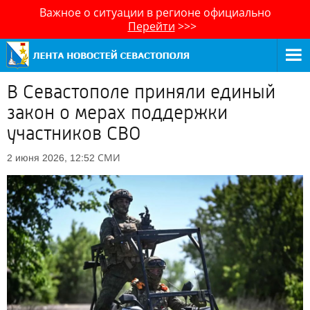
Важное о ситуации в регионе официально
Перейти
>>>
В Севастополе приняли единый
закон о мерах поддержки
участников СВО
СМИ
2 июня 2026, 12:52