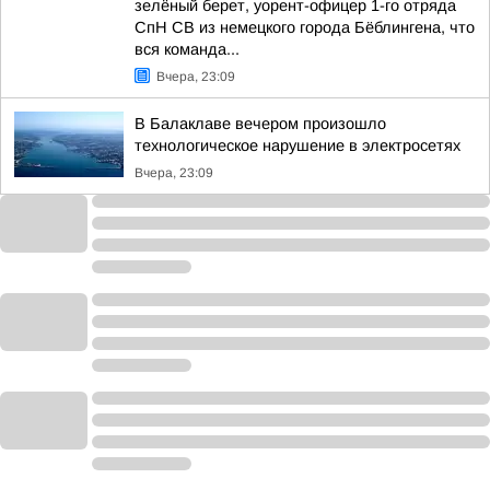
зелёный берет, уорент-офицер 1-го отряда
СпН СВ из немецкого города Бёблингена, что
вся команда...
Вчера, 23:09
В Балаклаве вечером произошло
технологическое нарушение в электросетях
Вчера, 23:09