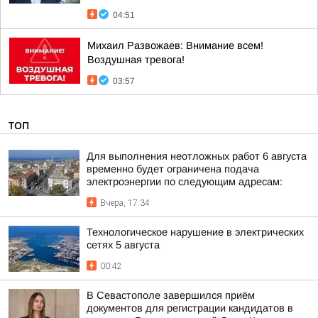
04:51
Михаил Развожаев: Внимание всем!
Воздушная тревога!
03:57
ТОП
Для выполнения неотложных работ 6 августа
временно будет ограничена подача
электроэнергии по следующим адресам:
Вчера, 17:34
Технологическое нарушение в электрических
сетях 5 августа
00:42
В Севастополе завершился приём
документов для регистрации кандидатов в