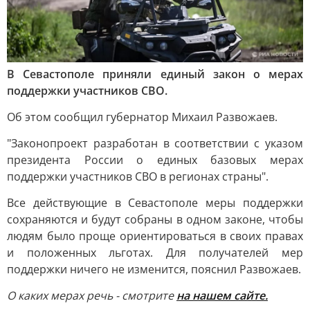
В Севастополе приняли единый закон о мерах
поддержки участников СВО.
Об этом сообщил губернатор Михаил Развожаев.
"Законопроект разработан в соответствии с указом
президента России о единых базовых мерах
поддержки участников СВО в регионах страны".
Все действующие в Севастополе меры поддержки
сохраняются и будут собраны в одном законе, чтобы
людям было проще ориентироваться в своих правах
и положенных льготах. Для получателей мер
поддержки ничего не изменится, пояснил Развожаев.
О каких мерах речь - смотрите
на нашем сайте.