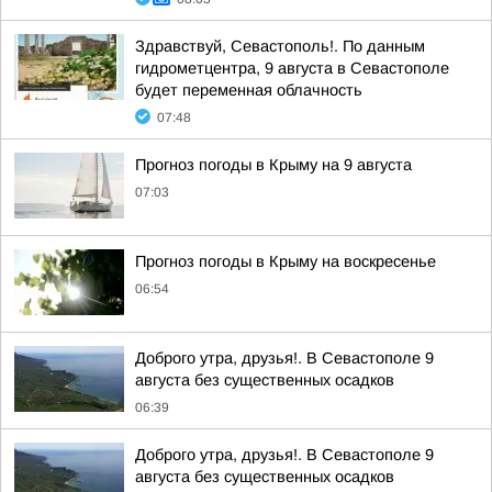
Здравствуй, Севастополь!. По данным
гидрометцентра, 9 августа в Севастополе
будет переменная облачность
07:48
Прогноз погоды в Крыму на 9 августа
07:03
Прогноз погоды в Крыму на воскресенье
06:54
Доброго утра, друзья!. В Севастополе 9
августа без существенных осадков
06:39
Доброго утра, друзья!. В Севастополе 9
августа без существенных осадков