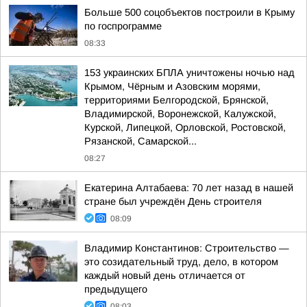
Больше 500 соцобъектов построили в Крыму
по госпрограмме
08:33
153 украинских БПЛА уничтожены ночью над
Крымом, Чёрным и Азовским морями,
территориями Белгородской, Брянской,
Владимирской, Воронежской, Калужской,
Курской, Липецкой, Орловской, Ростовской,
Рязанской, Самарской...
08:27
Екатерина Алтабаева: 70 лет назад в нашей
стране был учреждён День строителя
08:09
Владимир Константинов: Строительство —
это созидательный труд, дело, в котором
каждый новый день отличается от
предыдущего
08:03