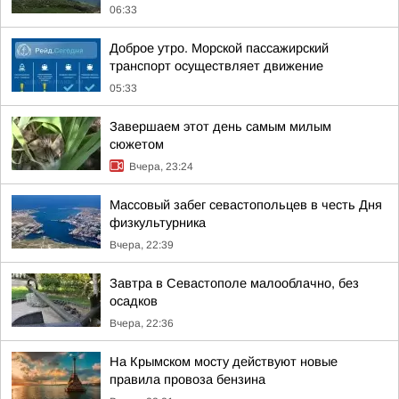
06:33
Доброе утро. Морской пассажирский
транспорт осуществляет движение
05:33
Завершаем этот день самым милым
сюжетом
Вчера, 23:24
Массовый забег севастопольцев в честь Дня
физкультурника
Вчера, 22:39
Завтра в Севастополе малооблачно, без
осадков
Вчера, 22:36
На Крымском мосту действуют новые
правила провоза бензина