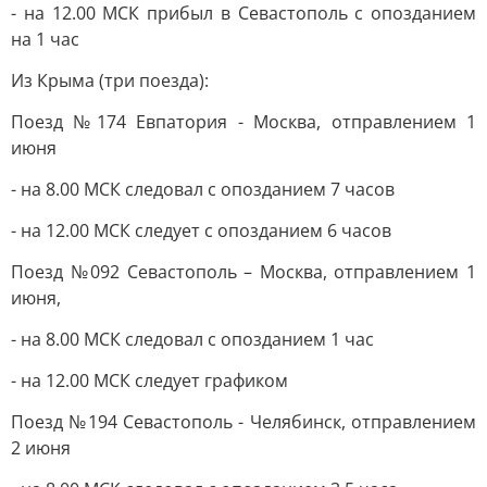
- на 12.00 МСК прибыл в Севастополь с опозданием
на 1 час
Из Крыма (три поезда):
Поезд №174 Евпатория - Москва, отправлением 1
июня
- на 8.00 МСК следовал с опозданием 7 часов
- на 12.00 МСК следует с опозданием 6 часов
Поезд №092 Севастополь – Москва, отправлением 1
июня,
- на 8.00 МСК следовал с опозданием 1 час
- на 12.00 МСК следует графиком
Поезд №194 Севастополь - Челябинск, отправлением
2 июня