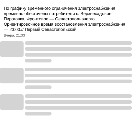
По графику временного ограничения электроснабжения
временно обесточены потребители с. Верхнесадовое,
Пироговка, Фронтовое — Севастопольэнерго.
Ориентировочное время восстановления электроснабжения
— 23:00.//
Первый Севастопольский
Вчера, 21:33