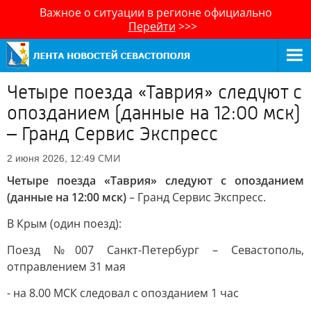
Важное о ситуации в регионе официально
Перейти
>>>
Четыре поезда «Таврия» следуют с
опозданием (данные на 12:00 мск)
– Гранд Сервис Экспресс
СМИ
2 июня 2026, 12:49
Четыре поезда «Таврия» следуют с опозданием
(данные на 12:00 мск)
– Гранд Сервис Экспресс.
В Крым (один поезд):
Поезд №007 Санкт-Петербург – Севастополь,
отправлением 31 мая
- на 8.00 МСК следовал с опозданием 1 час