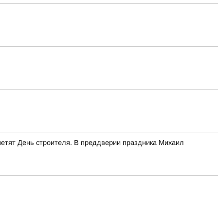
етят День строителя. В преддверии праздника Михаил