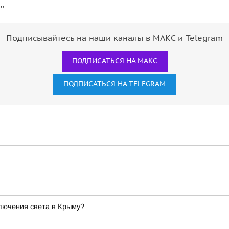
"
Подписывайтесь на наши каналы в МАКС и Telegram
ПОДПИСАТЬСЯ НА МАКС
ПОДПИСАТЬСЯ НА TELEGRAM
лючения света в Крыму?