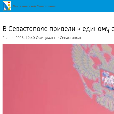
В Севастополе привели к единому 
Официально
Севастополь
2 июня 2026, 12:49