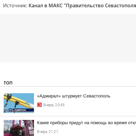
Источник:
Канал в МАКС "Правительство Севастополя
ТОП
«Адмирал» штурмует Севастополь
Вчера, 20:45
Какие приборы придут на помощь во время отк
Вчера, 21:21