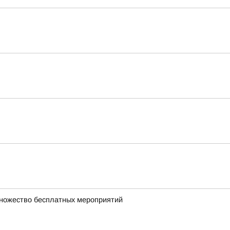
множество бесплатных мероприятий