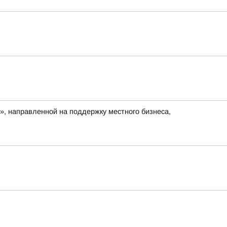
», направленной на поддержку местного бизнеса,