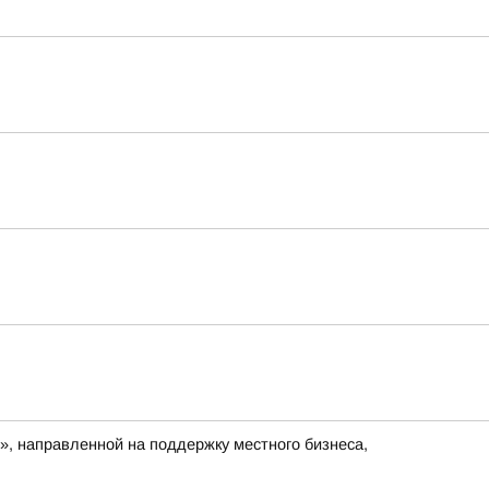
», направленной на поддержку местного бизнеса,