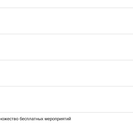
множество бесплатных мероприятий