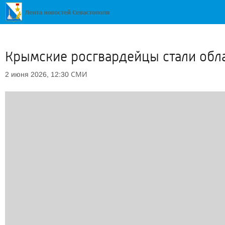
Крымские росгвардейцы стали обл
СМИ
2 июня 2026, 12:30