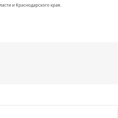
асти и Краснодарского края.