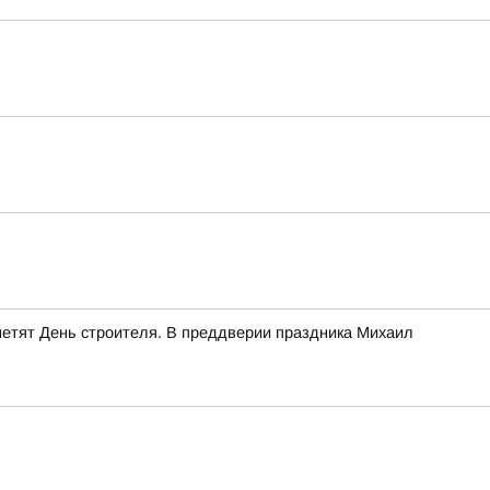
етят День строителя. В преддверии праздника Михаил