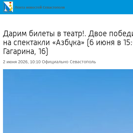
Дарим билеты в театр!. Двое побед
на спектакли «Азбука» (6 июня в 15
Гагарина, 16)
Официально
Севастополь
2 июня 2026, 10:10