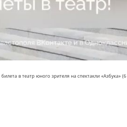
илета в театр юного зрителя на спектакли «Азбука» (6 и