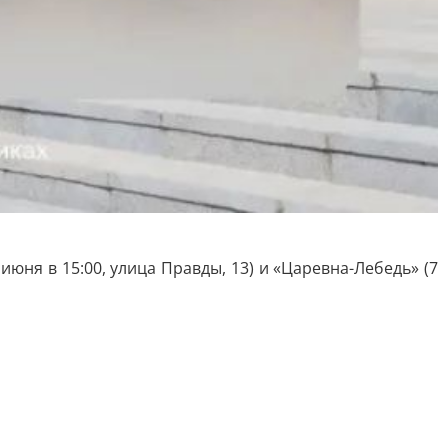
юня в 15:00, улица Правды, 13) и «Царевна-Лебедь» (7