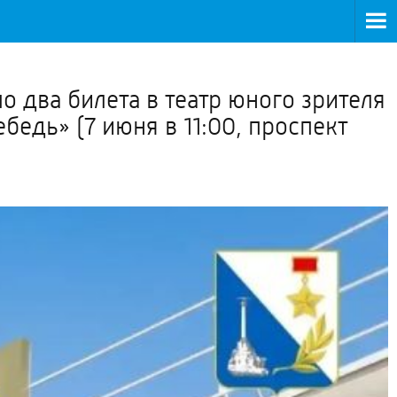
>
о два билета в театр юного зрителя
бедь» (7 июня в 11:00, проспект