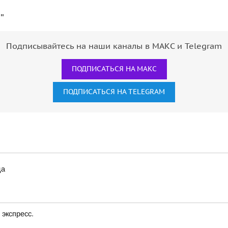
"
Подписывайтесь на наши каналы в МАКС и Telegram
ПОДПИСАТЬСЯ НА МАКС
ПОДПИСАТЬСЯ НА TELEGRAM
да
экспресс.