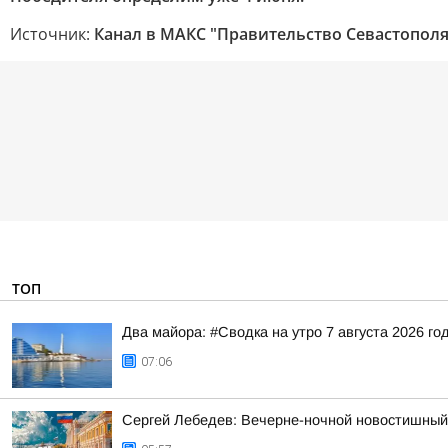
Источник:
Канал в МАКС "Правительство Севастополя
ТОП
Два майора: #Сводка на утро 7 августа 2026 го
07:06
Сергей Лебедев: Вечерне-ночной новостишный 