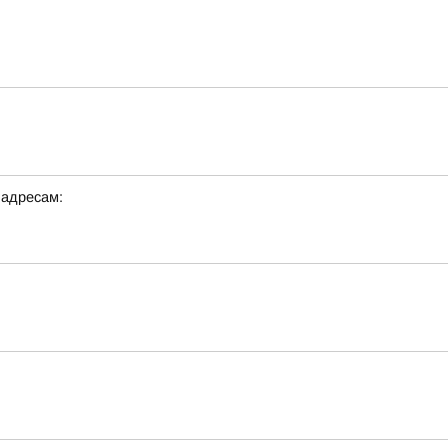
 адресам: