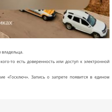
 владельца.
кого-то есть доверенность или доступ к электронной
ние «Госключ». Запись о запрете появится в едином