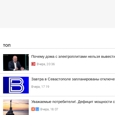
ТОП
Почему дома с электроплитами нельзя вывести
Вчера, 20:36
Завтра в Севастополе запланированы отключен
Вчера, 17:19
Уважаемые потребители!. Дефицит мощности с
Вчера, 18:07