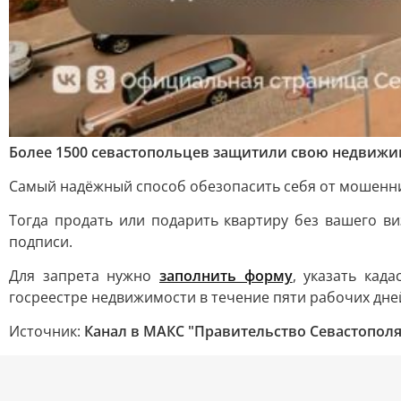
Более 1500 севастопольцев защитили свою недвижим
Самый надёжный способ обезопасить себя от мошенник
Тогда продать или подарить квартиру без вашего ви
подписи.
Для запрета нужно
заполнить форму
, указать кад
госреестре недвижимости в течение пяти рабочих дне
Источник:
Канал в МАКС "Правительство Севастополя