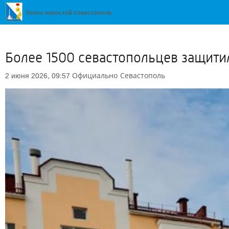
Более 1500 севастопольцев защити
Официально
Севастополь
2 июня 2026, 09:57