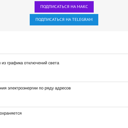
ПОДПИСАТЬСЯ НА МАКС
ПОДПИСАТЬСЯ НА TELEGRAM
 из графика отключений света
ия электроэнергии по ряду адресов
охраняется