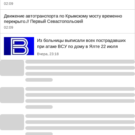
02:09
Движение автотранспорта по Крымскому мосту временно
перекрыто.//
Первый Севастопольский
02:09
Из больницы выписали всех пострадавших
при атаке ВСУ по дому в Ялте 22 июля
Вчера, 23:18