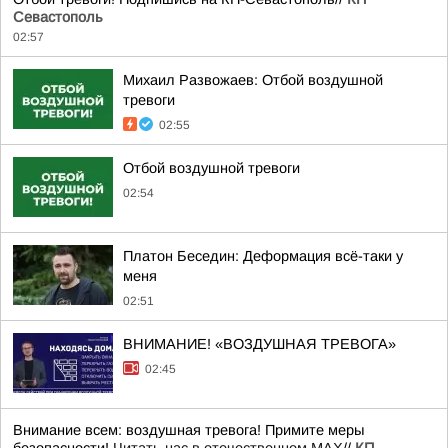
Севастополь
02:57
Михаил Развожаев: Отбой воздушной
тревоги
02:55
Отбой воздушной тревоги
02:54
Платон Беседин: Деформация всё-таки у
меня
02:51
ВНИМАНИЕ! «ВОЗДУШНАЯ ТРЕВОГА»
02:45
Внимание всем: воздушная тревога! Примите меры