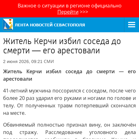
Важное о ситуации в регионе официально
Перейти
>>>
Житель Керчи избил соседа до
смерти — его арестовали
СМИ
2 июня 2026, 09:21
Житель Керчи избил соседа до смерти — его
арестовали
41-летний мужчина поссорился с соседом, после чего
более 20 раз ударил его руками и ногами по голове и
телу. От полученных травм потерпевший скончался
на месте.
Обвиняемый полностью признал вину, он заключён
под стражу. Расследование уголовного дела