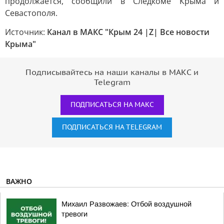
продолжается, сообщили в Следкоме Крыма и
Севастополя.
Источник:
Канал в МАКС "Крым 24 |Z| Все новости
Крыма"
Подписывайтесь на наши каналы в МАКС и
Telegram
ПОДПИСАТЬСЯ НА МАКС
ПОДПИСАТЬСЯ НА TELEGRAM
ВАЖНО
Михаил Развожаев: Отбой воздушной
тревоги