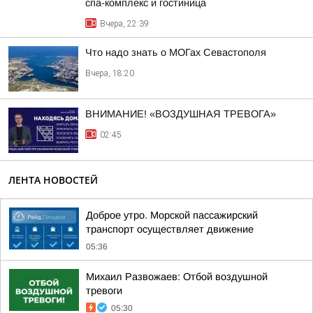
спа-комплекс и гостиница
Вчера, 22:39
Что надо знать о МОГах Севастополя
Вчера, 18:20
ВНИМАНИЕ! «ВОЗДУШНАЯ ТРЕВОГА»
02:45
ЛЕНТА НОВОСТЕЙ
Доброе утро. Морской пассажирский
транспорт осуществляет движение
05:36
Михаил Развожаев: Отбой воздушной
тревоги
05:30