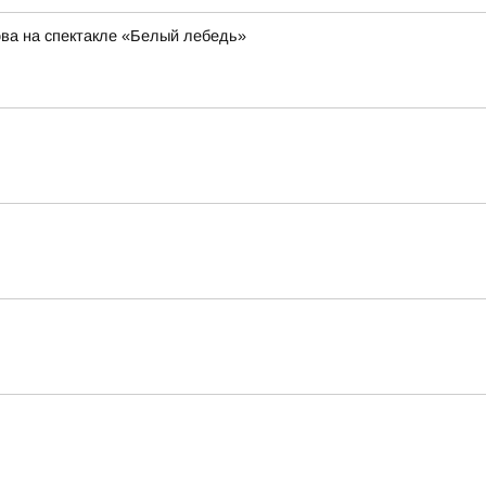
ва на спектакле «Белый лебедь»