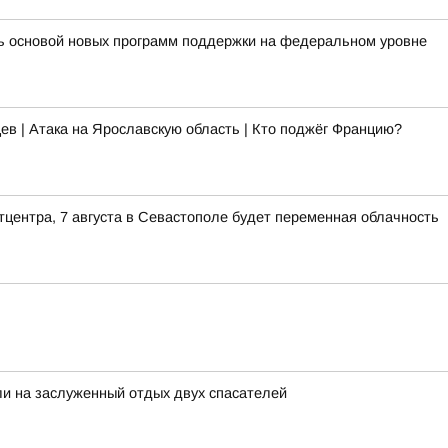
ть основой новых программ поддержки на федеральном уровне
ев | Атака на Ярославскую область | Кто поджёг Францию?
тцентра, 7 августа в Севастополе будет переменная облачность
и на заслуженный отдых двух спасателей