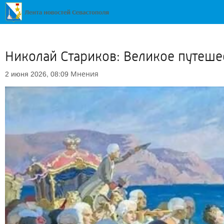
Николай Стариков: Великое путешес
Мнения
2 июня 2026, 08:09