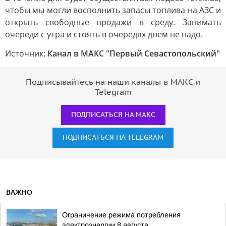
чтобы мы могли восполнить запасы топлива на АЗС и
открыть свободные продажи в среду. Занимать
очереди с утра и стоять в очередях днем не надо.
Источник:
Канал в МАКС "Первый Севастопольский"
Подписывайтесь на наши каналы в МАКС и
Telegram
ПОДПИСАТЬСЯ НА МАКС
ПОДПИСАТЬСЯ НА TELEGRAM
ВАЖНО
Ограничение режима потребления
электроэнергии 8 августа