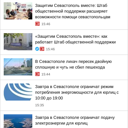
Защитим Севастополь вместе: Штаб
общественной поддержки расширяет
возможности помощи севастопольцам
15:46
«Защитим Севастополь вместе»: как
работает Штаб общественной поддержки
15:46
В Севастополе лихач пересек двойную
сплошную и чуть не сбил пешехода
15:44
Завтра в Севастополе ограничат режим
потребления энергомощности для юрлиц с
10:00 до 19:00
15:35
Завтра в Севастополе ограничат подачу
электроэнергии для юрлиц