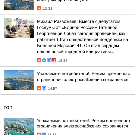
15:31
Михаил Развожаев: Вместе с депутатом
Госдумы от «Единой России» Татьяной
Георгиевной Лобач сегодня проверили, как
работает Штаб общественной поддержки на
Большой Морской, 41. Он стал сердцем
нашей новой городской инициативы...
15:23
Уважаемые потребители!. Режим временного
ограничения электроснабжения сохраняется
14:57
ТОП
Уважаемые потребители!. Режим временного
ограничения электроснабжения сохраняется