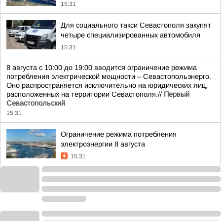
15:31
Для социального такси Севастополя закупят
четыре специализированных автомобиля
15:31
8 августа с 10:00 до 19:00 вводится ограничение режима
потребления электрической мощности – Севастопольэнерго.
Оно распространяется исключительно на юридических лиц,
расположенных на территории Севастополя.//
Первый
Севастопольский
15:31
Ограничение режима потребления
электроэнергии 8 августа
15:31