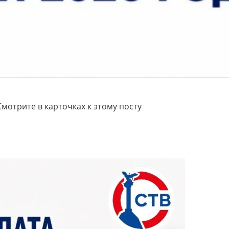
мотрите в карточках к этому посту