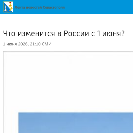
Что изменится в России с 1 июня?
СМИ
1 июня 2026, 21:10