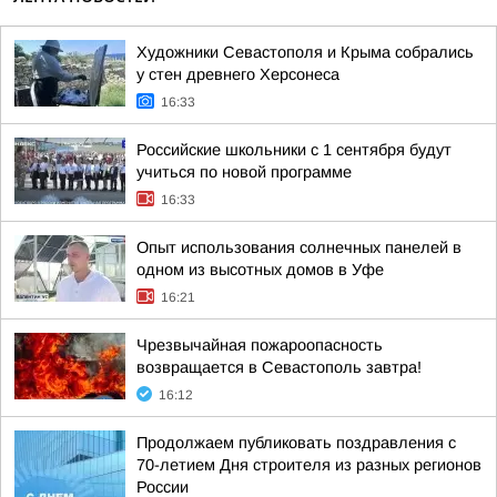
Художники Севастополя и Крыма собрались
у стен древнего Херсонеса
16:33
Российские школьники с 1 сентября будут
учиться по новой программе
16:33
Опыт использования солнечных панелей в
одном из высотных домов в Уфе
16:21
Чрезвычайная пожароопасность
возвращается в Севастополь завтра!
16:12
Продолжаем публиковать поздравления с
70-летием Дня строителя из разных регионов
России