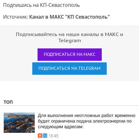
Подпишись на КП-Севастополь
Источник:
Канал в МАКС "КП Севастополь"
Подписывайтесь на наши каналы в МАКС и
Telegram
ПОДПИСАТЬСЯ НА МАКС
ПОДПИСАТЬСЯ НА TELEGRAM
ТОП
Для выполнения неотложных работ временно
будет ограничена подача электроэнергии по
следующим адресам:
15:45