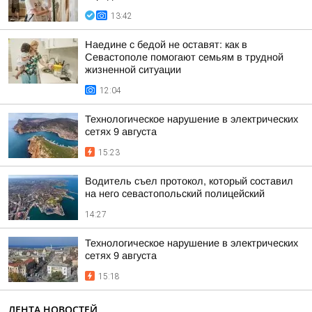
13:42
Наедине с бедой не оставят: как в
Севастополе помогают семьям в трудной
жизненной ситуации
12:04
Технологическое нарушение в электрических
сетях 9 августа
15:23
Водитель съел протокол, который составил
на него севастопольский полицейский
14:27
Технологическое нарушение в электрических
сетях 9 августа
15:18
ЛЕНТА НОВОСТЕЙ