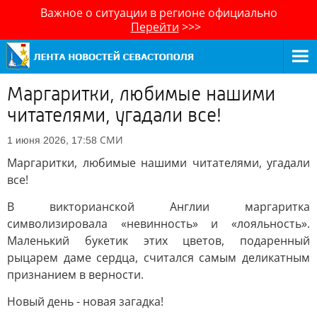
Важное о ситуации в регионе официально
Перейти
>>>
Маргаритки, любимые нашими
читателями, угадали все!
СМИ
1 июня 2026, 17:58
Маргаритки, любимые нашими читателями, угадали
все!
В викторианской Англии маргаритка
символизировала «невинность» и «лояльность».
Маленький букетик этих цветов, подаренный
рыцарем даме сердца, считался самым деликатным
признанием в верности.
Новый день - новая загадка!