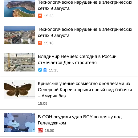
Технологическое нарушение в электрических
сетях 9 августа
15:23
Технологическое нарушение в электрических
сетях 9 августа
15:18
Владимир Немцев: Сегодня в России
отмечается День строителя
15:15
Крымские учёные совместно с коллегами из
Северной Кореи открыли новый вид бабочки
– Амурия баэ
15:09
В ООН осудили удар ВСУ по пляжу под
Геленджиком
15:00