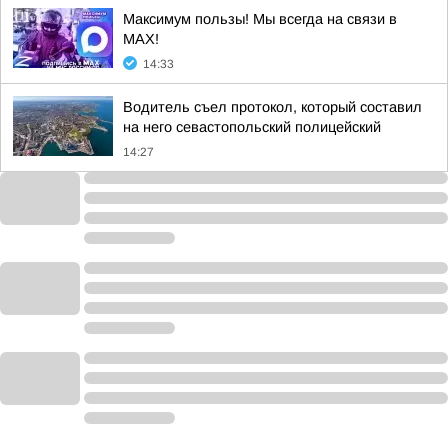
Максимум пользы! Мы всегда на связи в
МАХ!
14:33
Водитель съел протокол, который составил
на него севастопольский полицейский
14:27