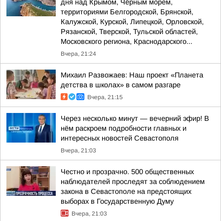
дня над Крымом, Чёрным морем,
территориями Белгородской, Брянской,
Калужской, Курской, Липецкой, Орловской,
Рязанской, Тверской, Тульской областей,
Московского региона, Краснодарского...
Вчера, 21:24
Михаил Развожаев: Наш проект «Планета
детства в школах» в самом разгаре
Вчера, 21:15
Через несколько минут — вечерний эфир! В
нём раскроем подробности главных и
интересных новостей Севастополя
Вчера, 21:03
Честно и прозрачно. 500 общественных
наблюдателей проследят за соблюдением
закона в Севастополе на предстоящих
выборах в Государственную Думу
Вчера, 21:03