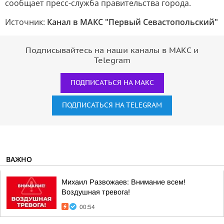
сообщает пресс-служба правительства города.
Источник:
Канал в МАКС "Первый Севастопольский"
Подписывайтесь на наши каналы в МАКС и
Telegram
ПОДПИСАТЬСЯ НА МАКС
ПОДПИСАТЬСЯ НА TELEGRAM
ВАЖНО
Михаил Развожаев: Внимание всем!
Воздушная тревога!
00:54