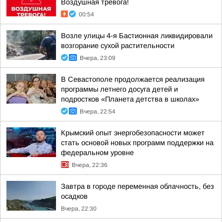
Воздушная тревога!
00:54
Возле улицы 4-я Бастионная ликвидировали
возгорание сухой растительности
Вчера, 23:09
В Севастополе продолжается реализация
программы летнего досуга детей и
подростков «Планета детства в школах»
Вчера, 22:54
Крымский опыт энергобезопасности может
стать основой новых программ поддержки на
федеральном уровне
Вчера, 22:36
Завтра в городе переменная облачность, без
осадков
Вчера, 22:30