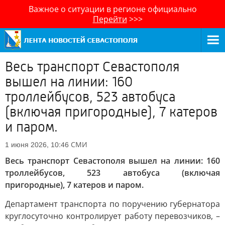
Важное о ситуации в регионе официально
Перейти
>>>
Весь транспорт Севастополя
вышел на линии: 160
троллейбусов, 523 автобуса
(включая пригородные), 7 катеров
и паром.
СМИ
1 июня 2026, 10:46
Весь транспорт Севастополя вышел на линии: 160
троллейбусов, 523 автобуса (включая
пригородные), 7 катеров и паром.
Департамент транспорта по поручению губернатора
круглосуточно контролирует работу перевозчиков, –