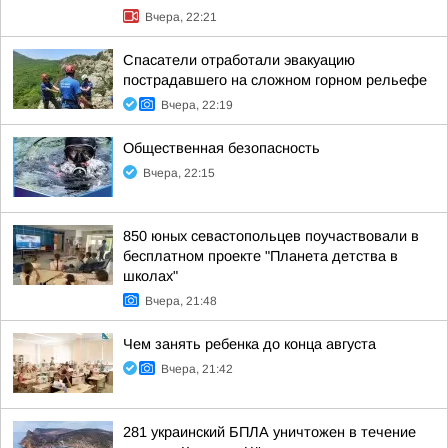
Вчера, 22:21
Спасатели отработали эвакуацию
пострадавшего на сложном горном рельефе
Вчера, 22:19
Общественная безопасность
Вчера, 22:15
850 юных севастопольцев поучаствовали в
бесплатном проекте "Планета детства в
школах"
Вчера, 21:48
Чем занять ребенка до конца августа
Вчера, 21:42
281 украинский БПЛА уничтожен в течение