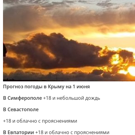
Прогноз погоды в Крыму на 1 июня
В Симферополе
+18 и небольшой дождь
В Севастополе
+18 и облачно с прояснениями
В Евпатории
+18 и облачно с прояснениями