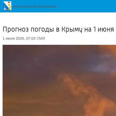
Прогноз погоды в Крыму на 1 июня
СМИ
1 июня 2026, 07:03