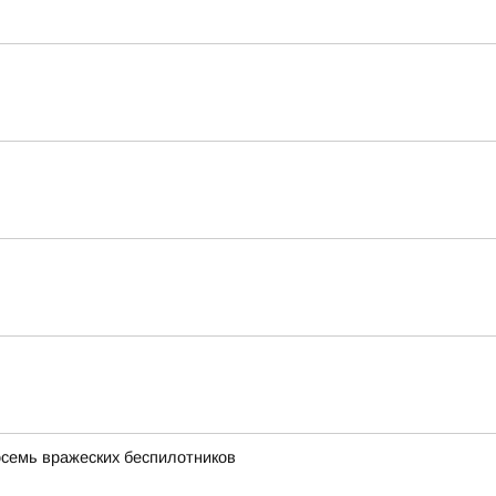
осемь вражеских беспилотников