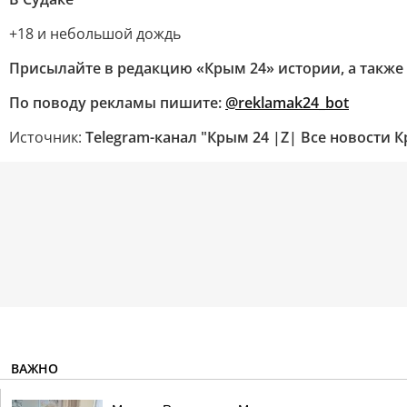
+18 и небольшой дождь
Присылайте в редакцию «Крым 24» истории, а также 
По поводу рекламы пишите:
@reklamak24_bot
Источник:
Telegram-канал "Крым 24 |Z| Все новости 
ВАЖНО