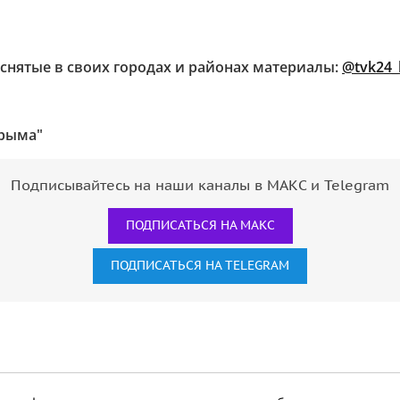
снятые в своих городах и районах материалы:
@tvk24_
Крыма"
Подписывайтесь на наши каналы в МАКС и Telegram
ПОДПИСАТЬСЯ НА МАКС
ПОДПИСАТЬСЯ НА TELEGRAM