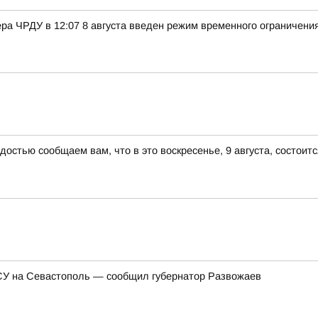
ра ЧРДУ в 12:07 8 августа введен режим временного ограничени
достью сообщаем вам, что в это воскресенье, 9 августа, состоит
ВСУ на Севастополь — сообщил губернатор Развожаев