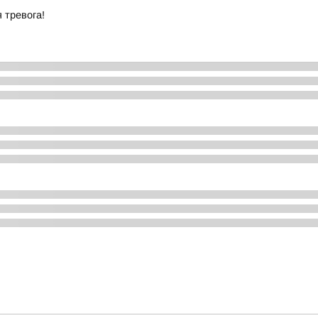
 тревога!