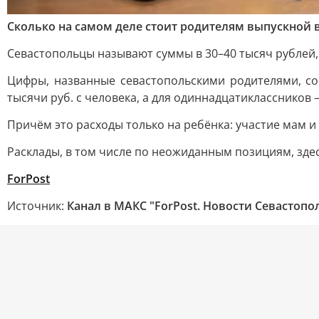
Сколько на самом деле стоит родителям выпускной в
Севастопольцы называют суммы в 30–40 тысяч рублей, 
Цифры, названные севастопольскими родителями, соо
тысячи руб. с человека, а для одиннадцатиклассников —
Причём это расходы только на ребёнка: участие мам и
Расклады, в том числе по неожиданным позициям, зде
ForPost
Источник:
Канал в МАКС "ForPost. Новости Севастопо