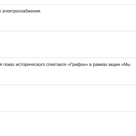
я электроснабжения
ся показ исторического спектакля «Грифон» в рамках акции «Мы