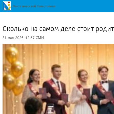
Сколько на самом деле стоит роди
СМИ
31 мая 2026, 12:57