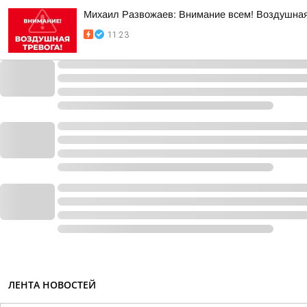
Михаил Развожаев: Внимание всем! Воздушная
11:23
ЛЕНТА НОВОСТЕЙ