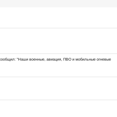
 сообщил: "Наши военные, авиация, ПВО и мобильные огневые