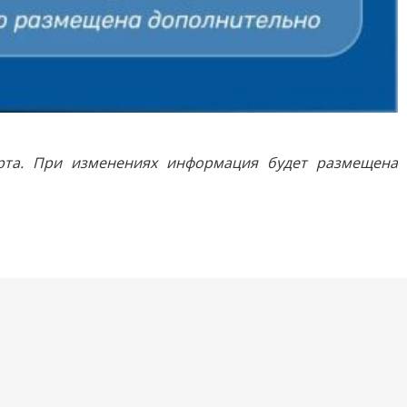
рта. При изменениях информация будет размещена