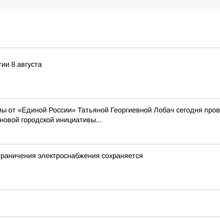
ии 8 августа
ы от «Единой России» Татьяной Георгиевной Лобач сегодня пров
новой городской инициативы...
граничения электроснабжения сохраняется