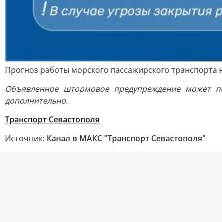
Прогноз работы морского пассажирского транспорта н
Объявленное штормовое предупреждение может по
дополнительно.
Транспорт Севастополя
Источник:
Канал в МАКС "Транспорт Севастополя"