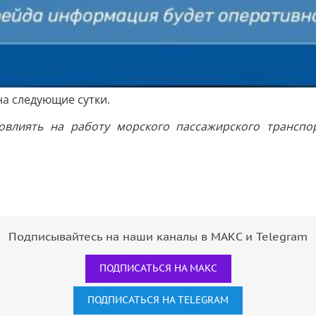
а следующие сутки.
влиять на работу морского пассажирского транспо
Подписывайтесь на наши каналы в МАКС и Telegram
ПОДПИСАТЬСЯ НА МАКС
ПОДПИСАТЬСЯ НА TELEGRAM