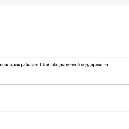
ерили, как работает Штаб общественной поддержки на