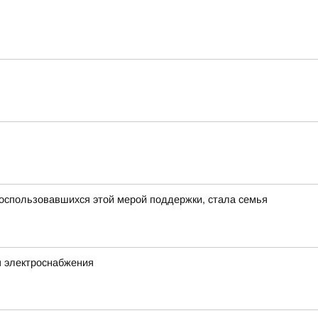
оспользовавшихся этой мерой поддержки, стала семья
я электроснабжения