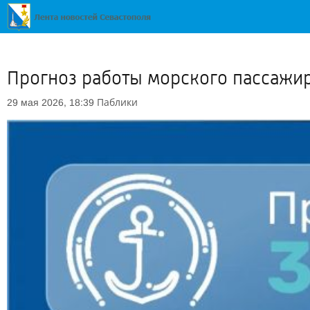
Прогноз работы морского пассажир
Паблики
29 мая 2026, 18:39