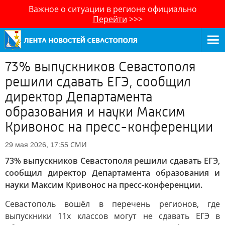
Важное о ситуации в регионе официально
Перейти
>>>
73% выпускников Севастополя
решили сдавать ЕГЭ, сообщил
директор Департамента
образования и науки Максим
Кривонос на пресс-конференции
СМИ
29 мая 2026, 17:55
73% выпускников Севастополя решили сдавать ЕГЭ,
сообщил директор Департамента образования и
науки Максим Кривонос на пресс-конференции.
Севастополь вошёл в перечень регионов, где
выпускники 11х классов могут не сдавать ЕГЭ в