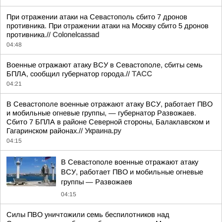
При отражении атаки на Севастополь сбито 7 дронов
противника. При отражении атаки на Москву сбито 5 дронов
противника.//
Colonelcassad
04:48
Военные отражают атаку ВСУ в Севастополе, сбиты семь
БПЛА, сообщил губернатор города.//
ТАСС
04:21
В Севастополе военные отражают атаку ВСУ, работает ПВО
и мобильные огневые группы, — губернатор Развожаев.
Сбито 7 БПЛА в районе Северной стороны, Балаклавском и
Гагаринском районах.//
Украина.ру
04:15
В Севастополе военные отражают атаку
ВСУ, работает ПВО и мобильные огневые
группы — Развожаев
04:15
Силы ПВО уничтожили семь беспилотников над