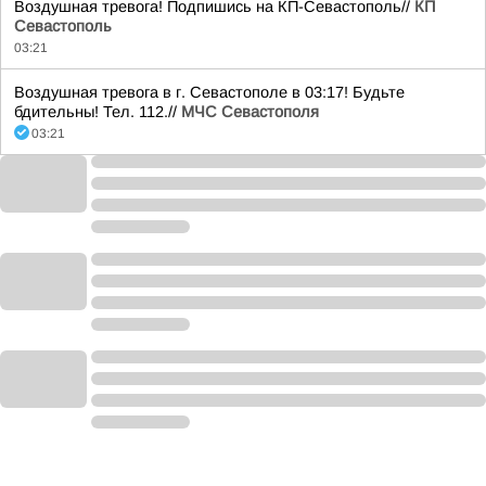
Воздушная тревога! Подпишись на КП-Севастополь//
КП
Севастополь
03:21
Воздушная тревога в г. Севастополе в 03:17! Будьте
бдительны! Тел. 112.//
МЧС Севастополя
03:21