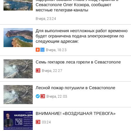
Севастополе Олег Козюра, сообщают
местные телеграм-каналы
Вчера, 23:24
Для выполнения неотложных работ временно
будет ограничена подача электроэнергии по
следующим адресам:
Вчера, 18:23
Семь гектаров леса горели в Севастополе
Вчера, 22:27
Лесной пожар потушили в Севастополе
Вчера, 22:03
ВНИМАНИЕ! «ВОЗДУШНАЯ ТРЕВОГА»
03:24