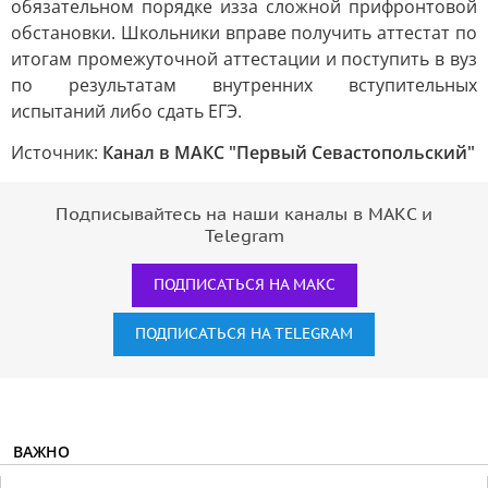
обязательном порядке изза сложной прифронтовой
обстановки. Школьники вправе получить аттестат по
итогам промежуточной аттестации и поступить в вуз
по результатам внутренних вступительных
испытаний либо сдать ЕГЭ.
Источник:
Канал в МАКС "Первый Севастопольский"
Подписывайтесь на наши каналы в МАКС и
Telegram
ПОДПИСАТЬСЯ НА МАКС
ПОДПИСАТЬСЯ НА TELEGRAM
ВАЖНО