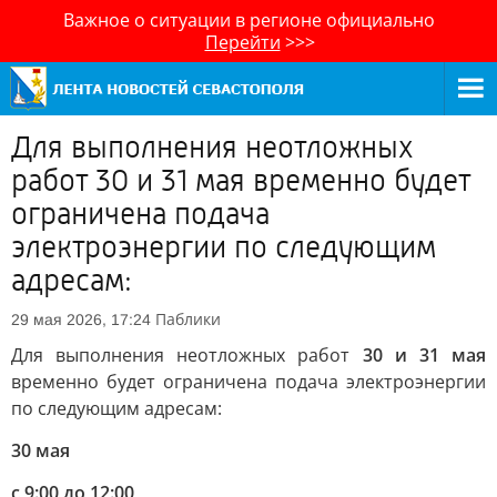
Важное о ситуации в регионе официально
Перейти
>>>
Для выполнения неотложных
работ 30 и 31 мая временно будет
ограничена подача
электроэнергии по следующим
адресам:
Паблики
29 мая 2026, 17:24
Для выполнения неотложных работ
30 и 31 мая
временно будет ограничена подача электроэнергии
по следующим адресам:
30 мая
с 9:00 до 12:00