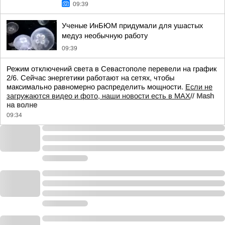
09:39
Ученые ИнБЮМ придумали для ушастых
медуз необычную работу
09:39
Режим отключений света в Севастополе перевели на график
2/6. Сейчас энергетики работают на сетях, чтобы
максимально равномерно распределить мощности.
Если не
загружаются видео и фото, наши новости есть в MAX
//
Mash
на волне
09:34