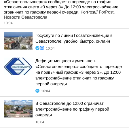
«Севастопольэнерго» сообщает о переходе на график
отключения света «3 через 3» До 12:00 электроснабжение
ограничат по графику первой очереди.
ForPost
//
ForPost.
Новости Севастополя
10:04
Госуслуги по линии Госавтоинспекции в
Севастополе: удобно, быстро, онлайн
10:04
Дефицит мощности уменьшен.
«Севастопольэнерго» сообщает о переходе
на привычный график «3 через 3». До 12:00
электроснабжение отключат по графику
первой очереди
10:04
В Севастополе до 12:00 ограничат
электроснабжение по графику первой
очереди
10:04