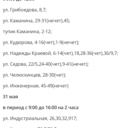
ул. Грибоедова, 8,7;
ул. Каманина, 29-31(нечет),45;
тупик Каманина, 2-12;
ул. Кудюрова, 4-16(чет),1-9(нечет);
ул. Надежды Краевой, 6-14(чет),18,28-36(чет),36/9,7;
ул. Седова, 22/5,24-40(чет),9-41(нечет);
ул. Челюскинцев, 28-30(чет);
ул. Инженерная, 45-49(нечет)
31 мая
в период с 9:00 до 16:00 на 2 часа
ул. Индустриальная, 26,30,32,917;