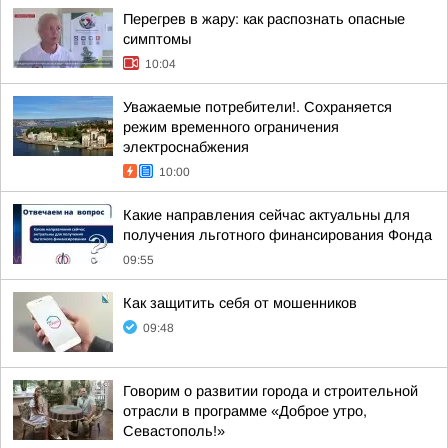
Перегрев в жару: как распознать опасные
симптомы
10:04
Уважаемые потребители!. Сохраняется
режим временного ограничения
электроснабжения
10:00
Какие направления сейчас актуальны для
получения льготного финансирования Фонда
09:55
Как защитить себя от мошенников
09:48
Говорим о развитии города и строительной
отрасли в программе «Доброе утро,
Севастополь!»