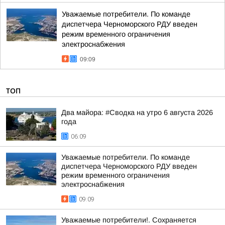
Уважаемые потребители. По команде
диспетчера Черноморского РДУ введен
режим временного ограничения
электроснабжения
09:09
ТОП
Два майора: #Сводка на утро 6 августа 2026
года
06:09
Уважаемые потребители. По команде
диспетчера Черноморского РДУ введен
режим временного ограничения
электроснабжения
09:09
Уважаемые потребители!. Сохраняется