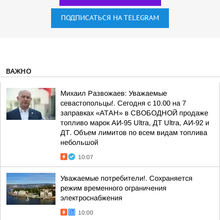
ПОДПИСАТЬСЯ НА TELEGRAM
ВАЖНО
Михаил Развожаев: Уважаемые
севастопольцы!. Сегодня с 10.00 на 7
заправках «АТАН» в СВОБОДНОЙ продаже
топливо марок АИ-95 Ultra, ДТ Ultra, АИ-92 и
ДТ. Объем лимитов по всем видам топлива
небольшой
10:07
Уважаемые потребители!. Сохраняется
режим временного ограничения
электроснабжения
10:00