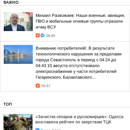
ВАЖНО
Михаил Развожаев: Наши военные, авиация,
ПВО и мобильные огневые группы отразили
атаку ВСУ
06:00
Вниманию потребителей!. В результате
технологического нарушения за пределами
города Севастополь в период с 04:24 до
04:43 10 августа отстутствовало
электроснабжение у части потребителей
Гагаринского, Балаклавского...
05:57
ТОП
«Зачистка сепаров и русскомирцев»: Одесса
возглавила рейтинг по зверствам ТЦК