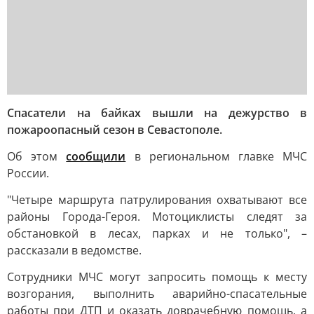
Спасатели на байках вышли на дежурство в
пожароопасный сезон в Севастополе.
Об этом
сообщили
в региональном главке МЧС
России.
"Четыре маршрута патрулирования охватывают все
районы Города-Героя. Мотоциклисты следят за
обстановкой в лесах, парках и не только", –
рассказали в ведомстве.
Сотрудники МЧС могут запросить помощь к месту
возгорания, выполнить аварийно-спасательные
работы при ДТП и оказать доврачебную помощь, а