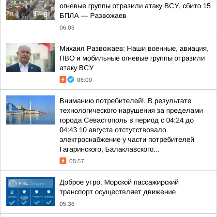
огневые группы отразили атаку ВСУ, сбито 15
БПЛА — Развожаев
06:03
Михаил Развожаев: Наши военные, авиация,
ПВО и мобильные огневые группы отразили
атаку ВСУ
06:00
Вниманию потребителей!. В результате
технологического нарушения за пределами
города Севастополь в период с 04:24 до
04:43 10 августа отстутствовало
электроснабжение у части потребителей
Гагаринского, Балаклавского...
05:57
Доброе утро. Морской пассажирский
транспорт осуществляет движение
05:36