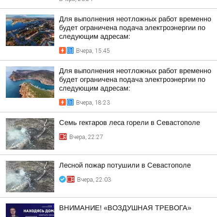
Для выполнения неотложных работ временно
будет ограничена подача электроэнергии по
следующим адресам:
Вчера, 15:45
Для выполнения неотложных работ временно
будет ограничена подача электроэнергии по
следующим адресам:
Вчера, 18:23
Семь гектаров леса горели в Севастополе
Вчера, 22:27
Лесной пожар потушили в Севастополе
Вчера, 22:03
ВНИМАНИЕ! «ВОЗДУШНАЯ ТРЕВОГА»