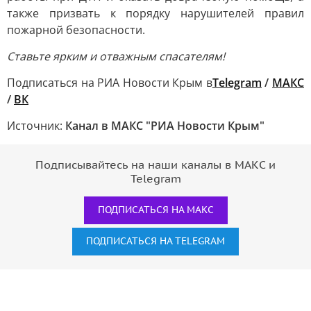
также призвать к порядку нарушителей правил
пожарной безопасности.
Ставьте ярким и отважным спасателям!
Подписаться на РИА Новости Крым в
Telegram
/
МАКС
/
ВК
Источник:
Канал в МАКС "РИА Новости Крым"
Подписывайтесь на наши каналы в МАКС и
Telegram
ПОДПИСАТЬСЯ НА МАКС
ПОДПИСАТЬСЯ НА TELEGRAM