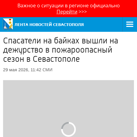
Важное о ситуации в регионе официально
Перейти
>>>
Спасатели на байках вышли на
дежурство в пожароопасный
сезон в Севастополе
СМИ
29 мая 2026, 11:42