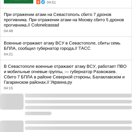
04:51
При отражении атаки на Севастополь сбито 7 дронов
противника. При отражении атаки на Москву сбито 5 дронов
противника.//
Colonelcassad
04:48
Военные отражают атаку ВСУ в Севастополе, сбиты семь
БПЛА, сообщил губернатор города.//
ТАСС
04:21
В Севастополе военные отражают атаку ВСУ, работает ПВО
и мобильные огневые группы, — губернатор Развожаев.
Сбито 7 БПЛА в районе Северной стороны, Балаклавском и
Гагаринском районах.//
Украина.ру
04:15