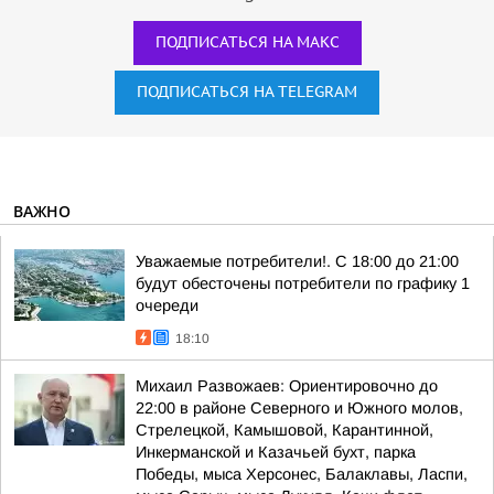
ПОДПИСАТЬСЯ НА МАКС
ПОДПИСАТЬСЯ НА TELEGRAM
ВАЖНО
Уважаемые потребители!. С 18:00 до 21:00
будут обесточены потребители по графику 1
очереди
18:10
Михаил Развожаев: Ориентировочно до
22:00 в районе Северного и Южного молов,
Стрелецкой, Камышовой, Карантинной,
Инкерманской и Казачьей бухт, парка
Победы, мыса Херсонес, Балаклавы, Ласпи,