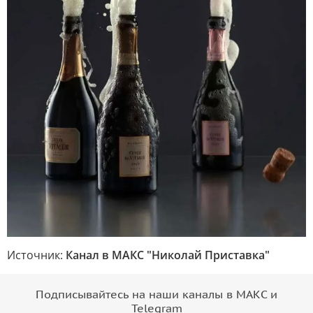
Источник:
Канал в МАКС "Николай Приставка"
Подписывайтесь на наши каналы в МАКС и
Telegram