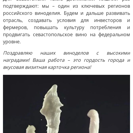
подтверждают: мы – один из ключевых регионов
российского виноделия. Будем и дальше развивать
отрасль, создавать условия для инвесторов и
фермеров, повышать культуру потребления и
продвигать севастопольское вино на федеральном
уровне.
Поздравляю наших виноделов с высокими
наградами! Ваша работа – это гордость города и
вкусовая визитная карточка региона!