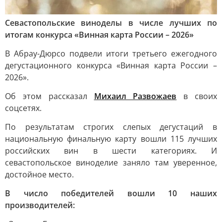
Севастопольские виноделы в числе лучших по
итогам конкурса «Винная карта России – 2026»
В Абрау-Дюрсо подвели итоги третьего ежегодного
дегустационного конкурса «Винная карта России –
2026».
Об этом рассказал
Михаил Развожаев
в своих
соцсетях.
По результатам строгих слепых дегустаций в
национальную финальную карту вошли 115 лучших
российских вин в шести категориях. И
севастопольское виноделие заняло там уверенное,
достойное место.
В число победителей вошли 10 наших
производителей: