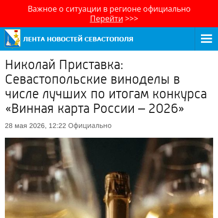
Важное о ситуации в регионе официально
Перейти
>>>
Николай Приставка:
Севастопольские виноделы в
числе лучших по итогам конкурса
«Винная карта России – 2026»
Официально
28 мая 2026, 12:22