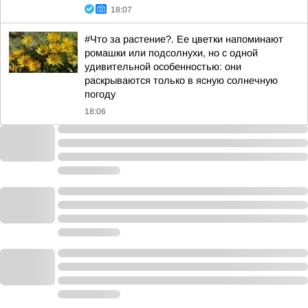
18:07
#Что за растение?. Ее цветки напоминают
ромашки или подсолнухи, но с одной
удивительной особенностью: они
раскрываются только в ясную солнечную
погоду
18:06