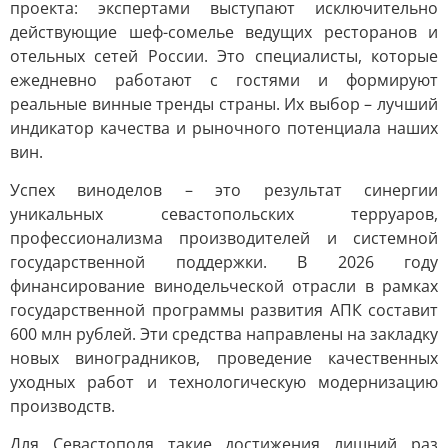
проекта: экспертами выступают исключительно
действующие шеф-сомелье ведущих ресторанов и
отельных сетей России. Это специалисты, которые
ежедневно работают с гостями и формируют
реальные винные тренды страны. Их выбор – лучший
индикатор качества и рыночного потенциала наших
вин.
Успех виноделов – это результат синергии
уникальных севастопольских терруаров,
профессионализма производителей и системной
государственной поддержки. В 2026 году
финансирование винодельческой отрасли в рамках
государственной программы развития АПК составит
600 млн рублей. Эти средства направлены на закладку
новых виноградников, проведение качественных
уходных работ и технологическую модернизацию
производств.
Для Севастополя такие достижения лишний раз