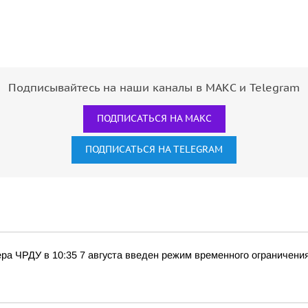
Подписывайтесь на наши каналы в МАКС и Telegram
ПОДПИСАТЬСЯ НА МАКС
ПОДПИСАТЬСЯ НА TELEGRAM
ра ЧРДУ в 10:35 7 августа введен режим временного ограничени