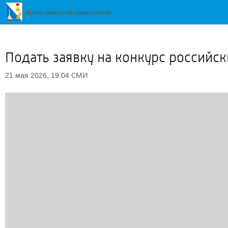
Подать заявку на конкурс российс
СМИ
21 мая 2026, 19:04