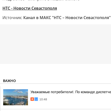
НТС - Новости Севастополя
Источник:
Канал в МАКС "НТС – Новости Севастополя"
ВАЖНО
Уважаемые потребители!. По команде диспетче
10:48