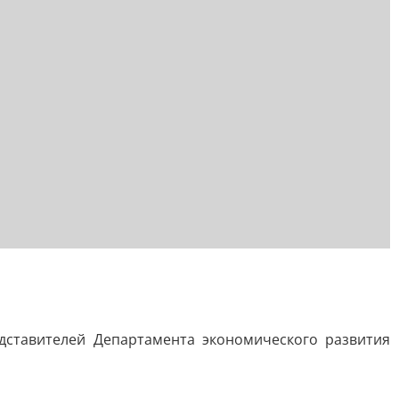
ставителей Департамента экономического развития