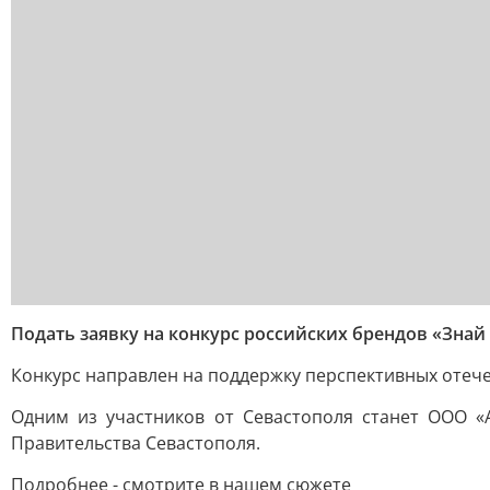
Подать заявку на конкурс российских брендов «Зна
Конкурс направлен на поддержку перспективных отеч
Одним из участников от Севастополя станет ООО 
Правительства Севастополя.
Подробнее - смотрите в нашем сюжете