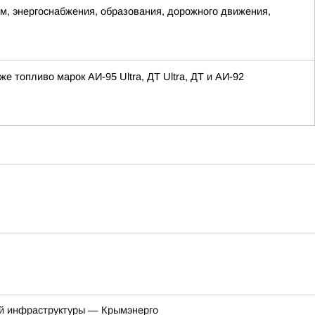
, энергоснабжения, образования, дорожного движения,
топливо марок АИ-95 Ultra, ДТ Ultra, ДТ и АИ-92
ой инфраструктуры — Крымэнерго