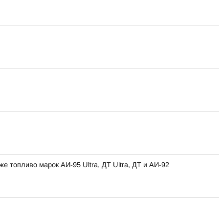
топливо марок АИ-95 Ultra, ДТ Ultra, ДТ и АИ-92