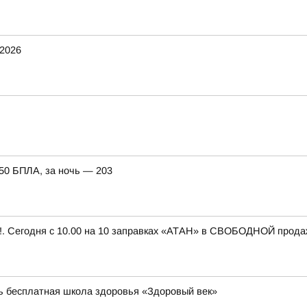
2026
150 БПЛА, за ночь — 203
 Сегодня с 10.00 на 10 заправках «АТАН» в СВОБОДНОЙ продаже 
ь бесплатная школа здоровья «Здоровый век»