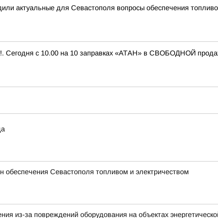
или актуальные для Севастополя вопросы обеспечения топливом
 Сегодня с 10.00 на 10 заправках «АТАН» в СВОБОДНОЙ продаже 
да
 обеспечения Севастополя топливом и электричеством
ния из-за повреждений оборудования на объектах энергетическ