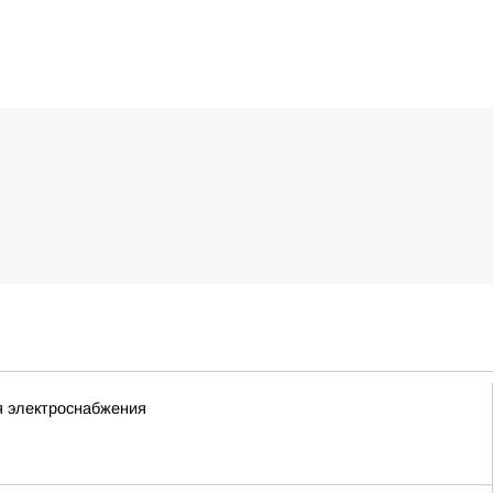
я электроснабжения