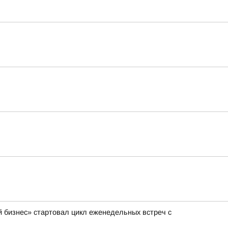
 бизнес» стартовал цикл еженедельных встреч с