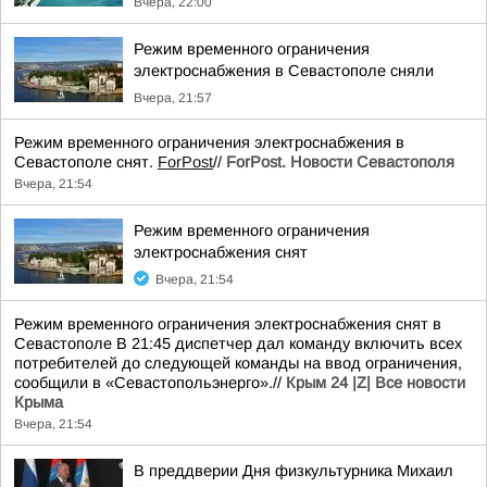
Вчера, 22:00
Режим временного ограничения
электроснабжения в Севастополе сняли
Вчера, 21:57
Режим временного ограничения электроснабжения в
Севастополе снят.
ForPost
//
ForPost. Новости Севастополя
Вчера, 21:54
Режим временного ограничения
электроснабжения снят
Вчера, 21:54
Режим временного ограничения электроснабжения снят в
Севастополе В 21:45 диспетчер дал команду включить всех
потребителей до следующей команды на ввод ограничения,
сообщили в «Севастопольэнерго».//
Крым 24 |Z| Все новости
Крыма
Вчера, 21:54
В преддверии Дня физкультурника Михаил