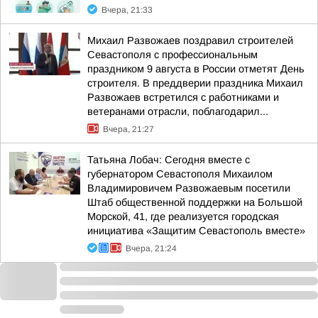
Вчера, 21:33
Михаил Развожаев поздравил строителей
Севастополя с профессиональным
праздником 9 августа в России отметят День
строителя. В преддверии праздника Михаил
Развожаев встретился с работниками и
ветеранами отрасли, поблагодарил...
Вчера, 21:27
Татьяна Лобач: Сегодня вместе с
губернатором Севастополя Михаилом
Владимировичем Развожаевым посетили
Штаб общественной поддержки на Большой
Морской, 41, где реализуется городская
инициатива «Защитим Севастополь вместе»
Вчера, 21:24