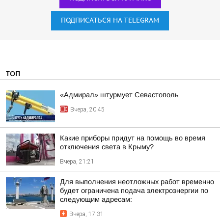
ПОДПИСАТЬСЯ НА TELEGRAM
ТОП
«Адмирал» штурмует Севастополь
Вчера, 20:45
Какие приборы придут на помощь во время
отключения света в Крыму?
Вчера, 21:21
Для выполнения неотложных работ временно
будет ограничена подача электроэнергии по
следующим адресам:
Вчера, 17:31