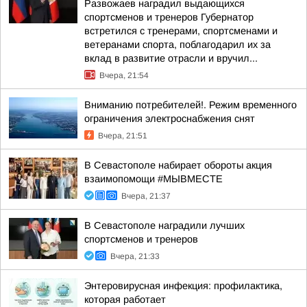
Развожаев наградил выдающихся
спортсменов и тренеров Губернатор
встретился с тренерами, спортсменами и
ветеранами спорта, поблагодарил их за
вклад в развитие отрасли и вручил...
Вчера, 21:54
Вниманию потребителей!. Режим временного
ограничения электроснабжения снят
Вчера, 21:51
В Севастополе набирает обороты акция
взаимопомощи #МЫВМЕСТЕ
Вчера, 21:37
В Севастополе наградили лучших
спортсменов и тренеров
Вчера, 21:33
Энтеровирусная инфекция: профилактика,
которая работает