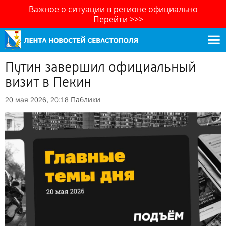
Важное о ситуации в регионе официально
Перейти
>>>
Путин завершил официальный
визит в Пекин
Паблики
20 мая 2026, 20:18