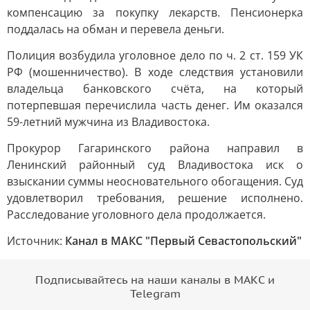
компенсацию за покупку лекарств. Пенсионерка
поддалась на обман и перевела деньги.
Полиция возбудила уголовное дело по ч. 2 ст. 159 УК
РФ (мошенничество). В ходе следствия установили
владельца банковского счёта, на который
потерпевшая перечислила часть денег. Им оказался
59-летний мужчина из Владивостока.
Прокурор Гагаринского района направил в
Ленинский районный суд Владивостока иск о
взыскании суммы неосновательного обогащения. Суд
удовлетворил требования, решение исполнено.
Расследование уголовного дела продолжается.
Источник:
Канал в МАКС "Первый Севастопольский"
Подписывайтесь на наши каналы в МАКС и
Telegram