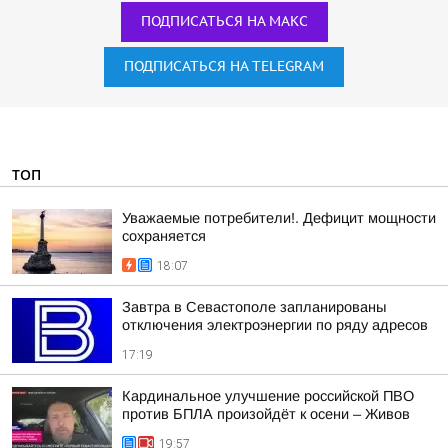
ПОДПИСАТЬСЯ НА МАКС
ПОДПИСАТЬСЯ НА TELEGRAM
ТОП
Уважаемые потребители!. Дефицит мощности
сохраняется
18:07
Завтра в Севастополе запланированы
отключения электроэнергии по ряду адресов
17:19
Кардинальное улучшение российской ПВО
против БПЛА произойдёт к осени – Живов
19:57