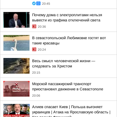
20:45
Почему дома с электроплитами нельзя
вывести из графика отключений света
20:36
В севастопольской Любимовке гостят вот
такие красавцы
20:24
Весь смысл человеческой жизни —
следовать за Христом
20:15
Морской пассажирский транспорт
приостановил движение в Севастополе
20:06
Алиев спасает Киев | Польша выгоняет
украинцев | Атака на Ярославскую область |