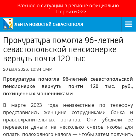
Важное о ситуации в регионе официально
Перейти
>>>
Прокуратура помогла 96-летней
севастопольской пенсионерке
вернуть почти 120 тыс
СМИ
20 мая 2026, 10:34
Прокуратура помогла 96-летней севастопольской
пенсионерке вернуть почти 120 тыс. руб.,
похищенных мошенниками
.
В марте 2023 года неизвестные по телефону
представились женщине сотрудниками банка и
правоохранительных органов. Они убедили её
перевести деньги на несколько счетов якобы для
оплаты подоходного налога — чтобы затем получить