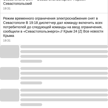
Севастопольский
19:31
Режим временного ограничения электроснабжения снят в
Севастополе В 19:18 диспетчер дал команду включить всех
потребителей до следующей команды на ввод ограничения,
сообщили в «Севастопольэнерго».//
Крым 24 |Z| Все новости
Крыма
19:31