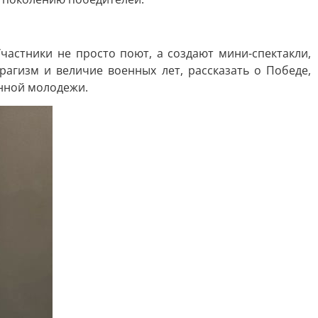
частники не просто поют, а создают мини-спектакли,
рагизм и величие военных лет, рассказать о Победе,
нной молодежи.