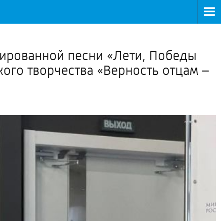
>
ированной песни «Лети, Победы
ого творчества «Верность отцам –