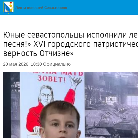
Юные севастопольцы исполнили ле
песня!» XVI городского патриотиче
верность Отчизне»
Официально
20 мая 2026, 10:30