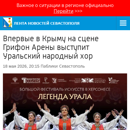
Важное о ситуации в регионе официально
Перейти
>>>
Впервые в Крыму на сцене
Грифон Арены выступит
Уральский народный хор
Паблики
Севастополь
18 мая 2026, 20:15