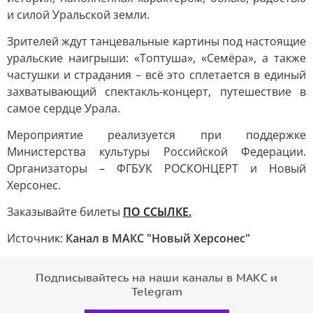
и силой Уральской земли.
Зрителей ждут танцевальные картины под настоящие
уральские наигрыши: «Топтуша», «Семёра», а также
частушки и страдания – всё это сплетается в единый
захватывающий спектакль-концерт, путешествие в
самое сердце Урала.
Мероприятие реализуется при поддержке
Министерства культуры Российской Федерации.
Организаторы – ФГБУК РОСКОНЦЕРТ и Новый
Херсонес.
Заказывайте билеты
ПО ССЫЛКЕ.
Источник:
Канал в МАКС "Новый Херсонес"
Подписывайтесь на наши каналы в МАКС и
Telegram