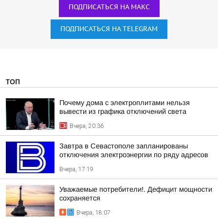
ПОДПИСАТЬСЯ НА МАКС
ПОДПИСАТЬСЯ НА TELEGRAM
ТОП
Почему дома с электроплитами нельзя
вывести из графика отключений света
Вчера, 20:36
Завтра в Севастополе запланированы
отключения электроэнергии по ряду адресов
Вчера, 17:19
Уважаемые потребители!. Дефицит мощности
сохраняется
Вчера, 18:07