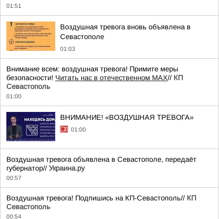
01:51
Воздушная тревога вновь объявлена в
Севастополе
01:03
Внимание всем: воздушная тревога! Примите меры
безопасности!
Читать нас в отечественном MAX
//
КП
Севастополь
01:00
ВНИМАНИЕ! «ВОЗДУШНАЯ ТРЕВОГА»
01:00
Воздушная тревога объявлена в Севастополе, передаёт
губернатор//
Украина.ру
00:57
Воздушная тревога! Подпишись на КП-Севастополь//
КП
Севастополь
00:54