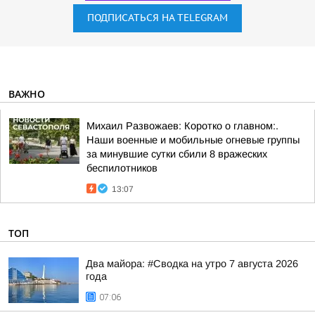
ПОДПИСАТЬСЯ НА TELEGRAM
ВАЖНО
Михаил Развожаев: Коротко о главном:.
Наши военные и мобильные огневые группы
за минувшие сутки сбили 8 вражеских
беспилотников
13:07
ТОП
Два майора: #Сводка на утро 7 августа 2026
года
07:06