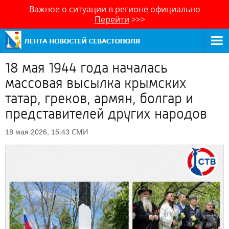
Важное о ситуации в регионе официально
Перейти
>>>
18 мая 1944 года началась
массовая высылка крымских
татар, греков, армян, болгар и
представителей других народов
СМИ
18 мая 2026, 15:43