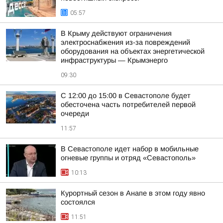
05:57
В Крыму действуют ограничения
электроснабжения из-за повреждений
оборудования на объектах энергетической
инфраструктуры — Крымэнерго
09:30
С 12:00 до 15:00 в Севастополе будет
обесточена часть потребителей первой
очереди
11:57
В Севастополе идет набор в мобильные
огневые группы и отряд «Севастополь»
10:13
Курортный сезон в Анапе в этом году явно
состоялся
11:51