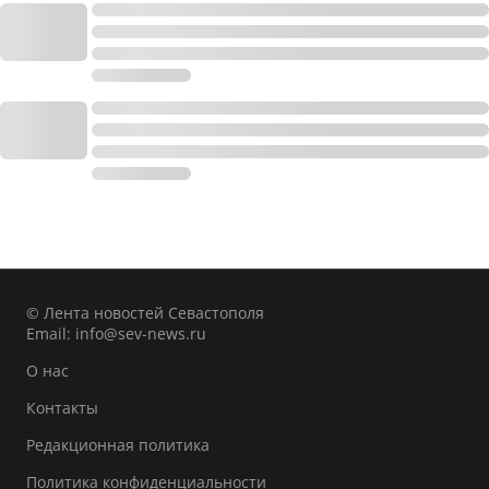
© Лента новостей Севастополя
Email:
info@sev-news.ru
О нас
Контакты
Редакционная политика
Политика конфиденциальности