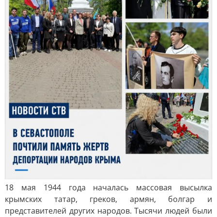
18 мая 1944 года началась массовая высылка
крымских татар, греков, армян, болгар и
представителей других народов. Тысячи людей были