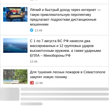
Лёгкий и быстрый доход через интернет —
такую привлекательную перспективу
предлагают подросткам дистанционные
мошенники
12:46
С 1 по 7 августа ВС РФ нанесли два
массированных и 12 групповых ударов
высокоточным оружием, а также ударными
БПЛА – Минобороны РФ
12:46
Для тушения лесных пожаров в Севастополе
закупят новую технику
12:46