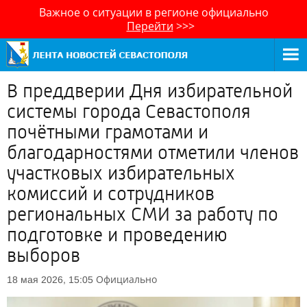
Важное о ситуации в регионе официально
Перейти
>>>
В преддверии Дня избирательной
системы города Севастополя
почётными грамотами и
благодарностями отметили членов
участковых избирательных
комиссий и сотрудников
региональных СМИ за работу по
подготовке и проведению
выборов
Официально
18 мая 2026, 15:05