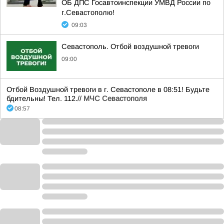
ОБ ДПС Госавтоинспекции УМВД России по
г.Севастополю!
09:03
Севастополь. Отбой воздушной тревоги
09:00
Отбой Воздушной тревоги в г. Севастополе в 08:51! Будьте
бдительны! Тел. 112.//
МЧС Севастополя
08:57