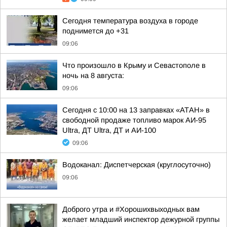
Сегодня температура воздуха в городе
поднимется до +31
09:06
Что произошло в Крыму и Севастополе в
ночь на 8 августа:
09:06
Сегодня с 10:00 на 13 заправках «АТАН» в
свободной продаже топливо марок АИ-95
Ultra, ДТ Ultra, ДТ и АИ-100
09:06
Водоканал: Диспетчерская (круглосуточно)
09:06
Доброго утра и #Хорошихвыходных вам
желает младший инспектор дежурной группы