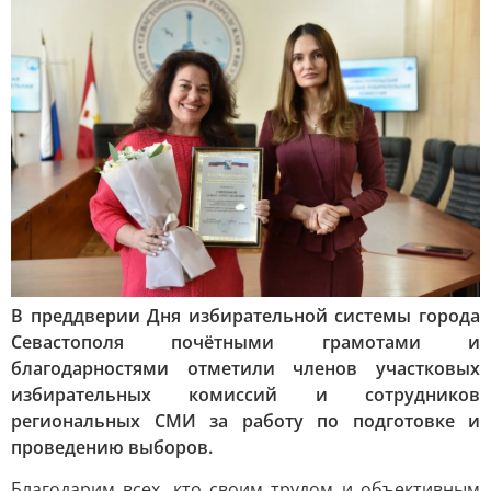
В преддверии Дня избирательной системы города
Севастополя почётными грамотами и
благодарностями отметили членов участковых
избирательных комиссий и сотрудников
региональных СМИ за работу по подготовке и
проведению выборов.
Благодарим всех, кто своим трудом и объективным