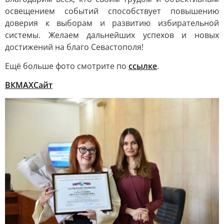
освещением событий способствует повышению
доверия к выборам и развитию избирательной
системы. Желаем дальнейших успехов и новых
достижений на благо Севастополя!
Ещё больше фото смотрите по
ссылке
.
ВК
MAX
Сайт