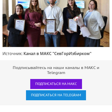
Источник:
Канал в МАКС "СевГорИзбирком"
Подписывайтесь на наши каналы в МАКС и
Telegram
ПОДПИСАТЬСЯ НА МАКС
ПОДПИСАТЬСЯ НА TELEGRAM