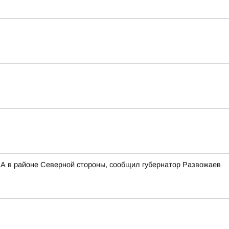
ЛА в районе Северной стороны, сообщил губернатор Развожаев