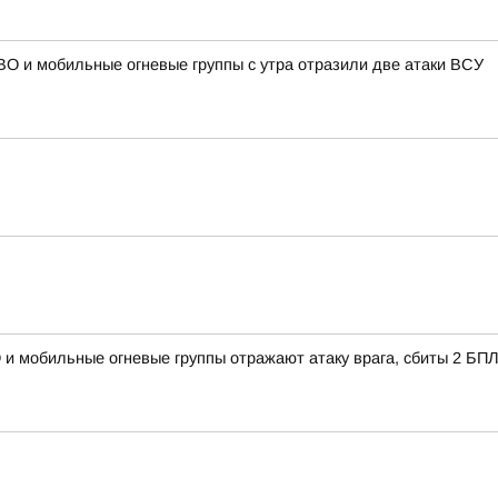
О и мобильные огневые группы с утра отразили две атаки ВСУ
 и мобильные огневые группы отражают атаку врага, сбиты 2 БП