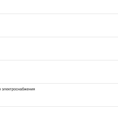
я электроснабжения