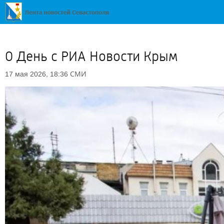
0 День с РИА Новости Крым
СМИ
17 мая 2026, 18:36