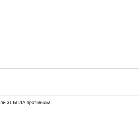
или 31 БПЛА противника