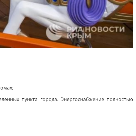
домах;
еленных пункта города. Энергоснабжение полностью