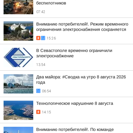
беспилотников
07:42
Вниманию потребителей!. Режим временного
ограничения электроснабжения сохраняется
15:26
В Севастополе временно ограничили
электроснабжение
13:54
Два майора: #Сводка на утро 8 августа 2026
года
06:54
Технологическое нарушение 8 августа
14:15
Вниманию потребителей!. По команде