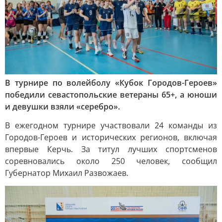
В турнире по волейболу «Кубок Городов-Героев»
победили севастопольские ветераны 65+, а юноши
и девушки взяли «серебро».
В ежегодном турнире участвовали 24 команды из
Городов-Героев и исторических регионов, включая
впервые Керчь. За титул лучших спортсменов
соревновались около 250 человек, сообщил
Губернатор Михаил Развожаев.