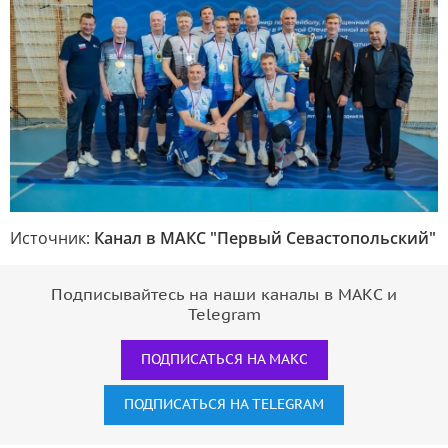
Источник:
Канал в МАКС "Первый Севастопольский"
Подписывайтесь на наши каналы в МАКС и
Telegram
ПОДПИСАТЬСЯ НА МАКС
ПОДПИСАТЬСЯ НА TELEGRAM