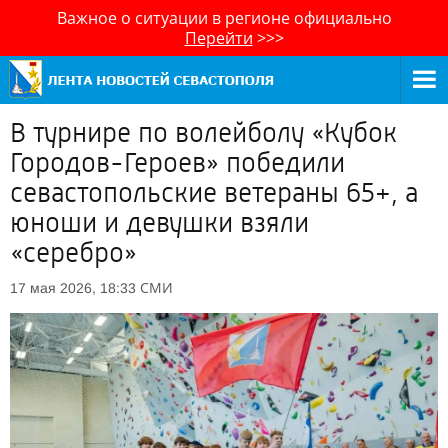
Важное о ситуации в регионе официально
Перейти
>>>
В турнире по волейболу «Кубок
Городов-Героев» победили
севастопольские ветераны 65+, а
юноши и девушки взяли
«серебро»
СМИ
17 мая 2026, 18:33