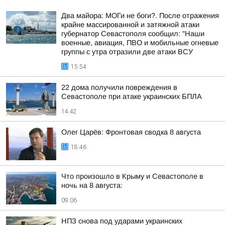
Два майора: МОГи не боги?. После отражения
крайне массированной и затяжной атаки
губернатор Севастополя сообщил: "Наши
военные, авиация, ПВО и мобильные огневые
группы с утра отразили две атаки ВСУ
15:54
22 дома получили повреждения в
Севастополе при атаке украинских БПЛА
14:42
Олег Царёв: Фронтовая сводка 8 августа
18:46
Что произошло в Крыму и Севастополе в
ночь на 8 августа:
09:06
НПЗ снова под ударами украинских