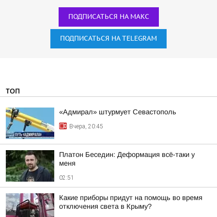
ПОДПИСАТЬСЯ НА МАКС
ПОДПИСАТЬСЯ НА TELEGRAM
ТОП
«Адмирал» штурмует Севастополь
Вчера, 20:45
Платон Беседин: Деформация всё-таки у
меня
02:51
Какие приборы придут на помощь во время
отключения света в Крыму?