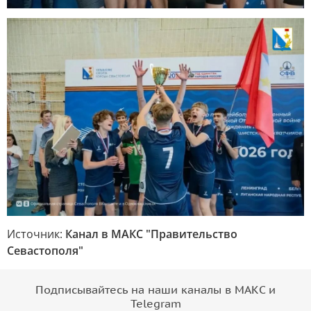
Источник:
Канал в МАКС "Правительство
Севастополя"
Подписывайтесь на наши каналы в МАКС и
Telegram