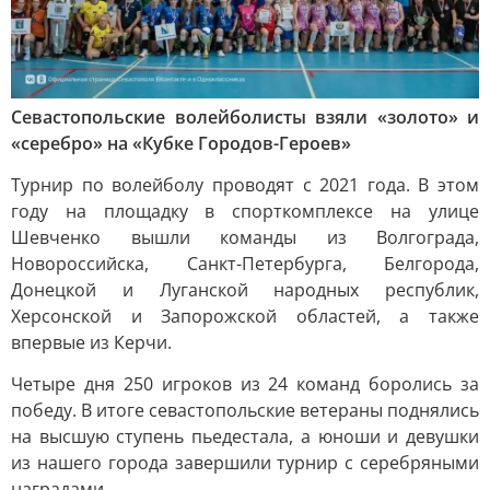
Севастопольские волейболисты взяли «золото» и
«серебро» на «Кубке Городов-Героев»
Турнир по волейболу проводят с 2021 года. В этом
году на площадку в спорткомплексе на улице
Шевченко вышли команды из Волгограда,
Новороссийска, Санкт-Петербурга, Белгорода,
Донецкой и Луганской народных республик,
Херсонской и Запорожской областей, а также
впервые из Керчи.
Четыре дня 250 игроков из 24 команд боролись за
победу. В итоге севастопольские ветераны поднялись
на высшую ступень пьедестала, а юноши и девушки
из нашего города завершили турнир с серебряными
наградами.