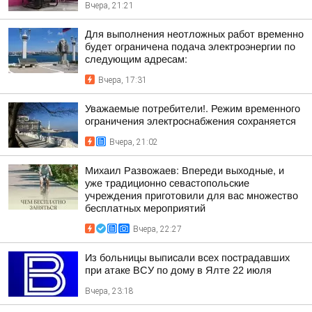
Вчера, 21:21
Для выполнения неотложных работ временно
будет ограничена подача электроэнергии по
следующим адресам:
Вчера, 17:31
Уважаемые потребители!. Режим временного
ограничения электроснабжения сохраняется
Вчера, 21:02
Михаил Развожаев: Впереди выходные, и
уже традиционно севастопольские
учреждения приготовили для вас множество
бесплатных мероприятий
Вчера, 22:27
Из больницы выписали всех пострадавших
при атаке ВСУ по дому в Ялте 22 июля
Вчера, 23:18