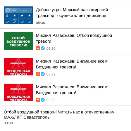
Доброе утро. Морской пассажирский
транспорт осуществляет движение
05:36
Михаил Развожаев: Отбой воздушной
тревоги
05:30
Михаил Развожаев: Внимание всем!
Воздушная тревога!
03:39
Михаил Развожаев: Внимание всем!
Воздушная тревога!
03:39
Отбой воздушной тревоги!
Читать нас в отечественном
MAX
//
КП Севастополь
03:00