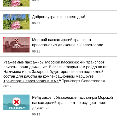
06:36
Доброго утра и хорошего дня!
06:33
Морской пассажирский транспорт
приостановил движение в Севастополе
06:21
Уважаемые пассажиры Морской пассажирский транспорт
приостановил движение. В связи с закрытием рейда на пл.
Нахимова и пл. Захарова будет организован подвижной
состав для работы на компенсационном маршруте.
Транспорт Севастополя в MAX
//
Транспорт Севастополя
06:12
Рейд закрыт. Уважаемые пассажиры Морской
пассажирский транспорт не осуществляет
движение
06:12