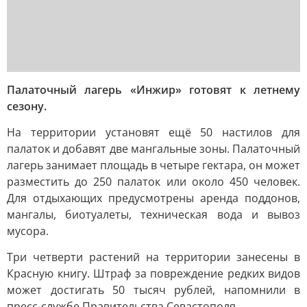
Палаточный лагерь «Инжир» готовят к летнему
сезону.
На территории установят ещё 50 настилов для
палаток и добавят две мангальные зоны. Палаточный
лагерь занимает площадь в четыре гектара, он может
разместить до 250 палаток или около 450 человек.
Для отдыхающих предусмотрены аренда поддонов,
мангалы, биотуалеты, техническая вода и вывоз
мусора.
Три четверти растений на территории занесены в
Красную книгу. Штраф за повреждение редких видов
может достигать 50 тысяч рублей, напомнили в
пресс-службе Правительства Севастополя.