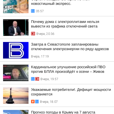
новостишный экспресс.
05:57
Почему дома с электроплитами нельзя
вывести из графика отключений света
Вчера, 20:36
Завтра в Севастополе запланированы
отключения электроэнергии по ряду адресов
Вчера, 17:19
Кардинальное улучшение российской ПВО
против БПЛА произойдёт к осени – Живов
Вчера, 19:57
Уважаемые потребители!. Дефицит мощности
сохраняется
Вчера, 18:07
Прогноз погоды в Крыму на 7 августа