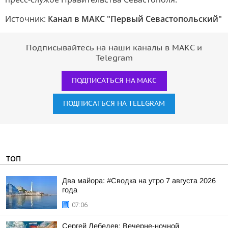
Источник:
Канал в МАКС "Первый Севастопольский"
Подписывайтесь на наши каналы в МАКС и
Telegram
ПОДПИСАТЬСЯ НА МАКС
ПОДПИСАТЬСЯ НА TELEGRAM
ТОП
Два майора: #Сводка на утро 7 августа 2026
года
07:06
Сергей Лебедев: Вечерне-ночной