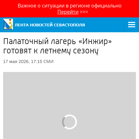
Важное о ситуации в регионе официально
Перейти
>>>
Палаточный лагерь «Инжир»
готовят к летнему сезону
СМИ
17 мая 2026, 17:15