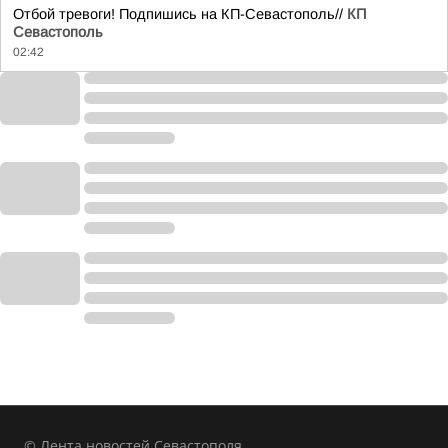
Отбой тревоги! Подпишись на КП-Севастополь//
КП
Севастополь
02:42
© Лента новостей Севастополя