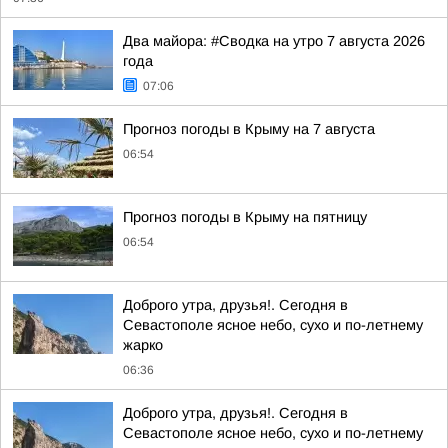
Два майора: #Сводка на утро 7 августа 2026
года
07:06
Прогноз погоды в Крыму на 7 августа
06:54
Прогноз погоды в Крыму на пятницу
06:54
Доброго утра, друзья!. Сегодня в
Севастополе ясное небо, сухо и по-летнему
жарко
06:36
Доброго утра, друзья!. Сегодня в
Севастополе ясное небо, сухо и по-летнему