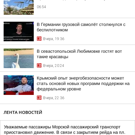
06:54
В Германии грузовой самолёт столкнулся с
беспилотником
Вчера, 19:36
В севастопольской Любимовке гостят вот
такие красавцы
Вчера, 20:24
Крымский опыт энергобезопасности может
стать основой новых программ поддержки на
федеральном уровне
Вчера, 22:36
ЛЕНТА НОВОСТЕЙ
Уважаемые пассажиры Морской пассажирский транспорт
приостановил движение. В связи с закрытием рейда на пл.