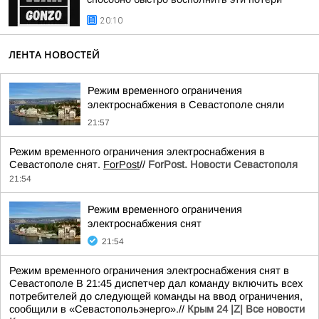
20:10
ЛЕНТА НОВОСТЕЙ
Режим временного ограничения
электроснабжения в Севастополе сняли
21:57
Режим временного ограничения электроснабжения в
Севастополе снят.
ForPost
//
ForPost. Новости Севастополя
21:54
Режим временного ограничения
электроснабжения снят
21:54
Режим временного ограничения электроснабжения снят в
Севастополе В 21:45 диспетчер дал команду включить всех
потребителей до следующей команды на ввод ограничения,
сообщили в «Севастопольэнерго».//
Крым 24 |Z| Все новости