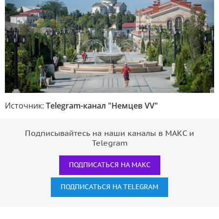
Источник:
Telegram-канал "Немцев VV"
Подписывайтесь на наши каналы в МАКС и
Telegram
ПОДПИСАТЬСЯ НА МАКС
ПОДПИСАТЬСЯ НА TELEGRAM