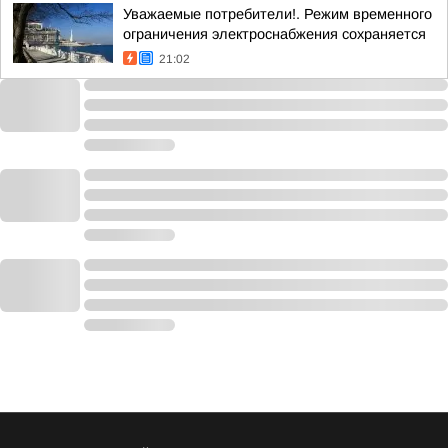
Уважаемые потребители!. Режим временного
ограничения электроснабжения сохраняется
21:02