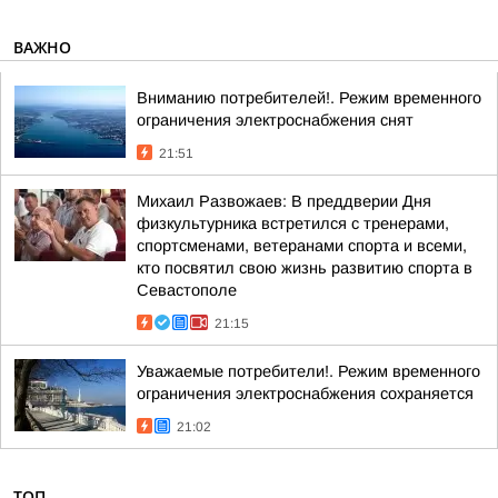
ВАЖНО
Вниманию потребителей!. Режим временного
ограничения электроснабжения снят
21:51
Михаил Развожаев: В преддверии Дня
физкультурника встретился с тренерами,
спортсменами, ветеранами спорта и всеми,
кто посвятил свою жизнь развитию спорта в
Севастополе
21:15
Уважаемые потребители!. Режим временного
ограничения электроснабжения сохраняется
21:02
ТОП