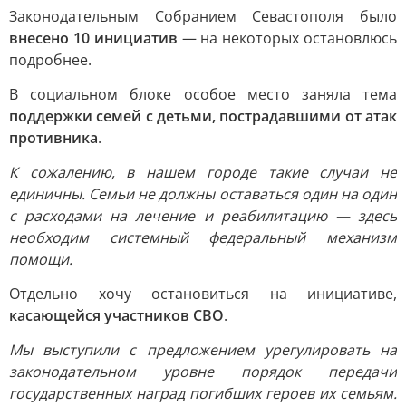
Законодательным Собранием Севастополя было
внесено 10 инициатив
— на некоторых остановлюсь
подробнее.
В социальном блоке особое место заняла тема
поддержки семей с детьми, пострадавшими от атак
противника
.
К сожалению, в нашем городе такие случаи не
единичны. Семьи не должны оставаться один на один
с расходами на лечение и реабилитацию — здесь
необходим системный федеральный механизм
помощи.
Отдельно хочу остановиться на инициативе,
касающейся участников СВО
.
Мы выступили с предложением урегулировать на
законодательном уровне порядок передачи
государственных наград погибших героев их семьям.