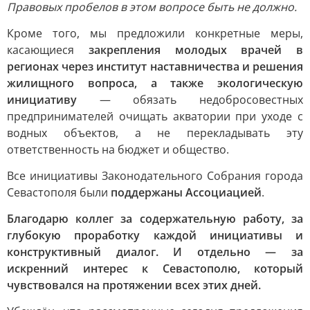
Правовых пробелов в этом вопросе быть не должно.
Кроме того, мы предложили конкретные меры,
касающиеся
закрепления молодых врачей в
регионах через институт наставничества и решения
жилищного вопроса, а также экологическую
инициативу
— обязать недобросовестных
предпринимателей очищать акватории при уходе с
водных объектов, а не перекладывать эту
ответственность на бюджет и общество.
Все инициативы Законодательного Собрания города
Севастополя были
поддержаны Ассоциацией
.
Благодарю коллег за содержательную работу, за
глубокую проработку каждой инициативы и
конструктивный диалог. И отдельно — за
искренний интерес к Севастополю, который
чувствовался на протяжении всех этих дней.