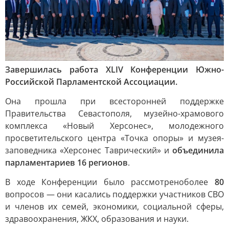
Завершилась работа XLIV Конференции Южно-
Российской Парламентской Ассоциации.
Она прошла при всесторонней поддержке
Правительства Севастополя, музейно-храмового
комплекса «Новый Херсонес», молодежного
просветительского центра «Точка опоры» и музея-
заповедника «Херсонес Таврический» и
объединила
парламентариев 16 регионов
.
В ходе Конференции было рассмотрено
более
80
вопросов — они касались поддержки участников СВО
и членов их семей, экономики, социальной сферы,
здравоохранения, ЖКХ, образования и науки.