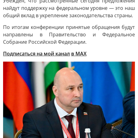
Убеждён, что рассмотренные сегодня предложения
найдут поддержку на федеральном уровне — это наш
общий вклад в укрепление законодательства страны.
По итогам конференции принятые обращения будут
направлены в Правительство и Федеральное
Собрание Российской Федерации.
Подписаться на мой канал
в MAX