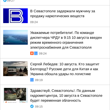
09:27
В Севастополе задержали мужчину за
продажу наркотических веществ
09:24
Уважаемые потребители!. По команде
диспетчера ЧРДУ в 9:15 10 августа введен
режим временного ограничения
электроснабжения для Севастополя
09:24
Сергей Лебедев: 10 августа. Кто защитит
Белгород? Русские дети для Китая и как
Украина обошла удары по логистике
09:19
Здравствуй, Севастополь!. По данным
гидрометцентра, 10 августа в Севастополе
будет переменная облачность
09:15