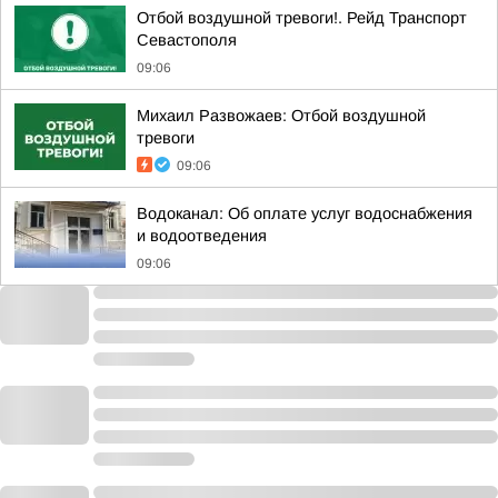
Отбой воздушной тревоги!. Рейд Транспорт
Севастополя
09:06
Михаил Развожаев: Отбой воздушной
тревоги
09:06
Водоканал: Об оплате услуг водоснабжения
и водоотведения
09:06