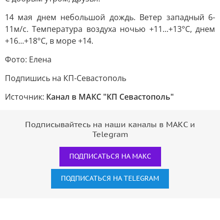
14 мая днем небольшой дождь. Ветер западный 6-
11м/с. Температура воздуха ночью +11...+13°С, днем
+16...+18°С, в море +14.
Фото: Елена
Подпишись на КП-Севастополь
Источник:
Канал в МАКС "КП Севастополь"
Подписывайтесь на наши каналы в МАКС и
Telegram
ПОДПИСАТЬСЯ НА МАКС
ПОДПИСАТЬСЯ НА TELEGRAM