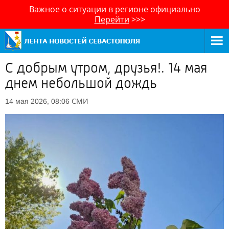
Важное о ситуации в регионе официально
Перейти
>>>
С добрым утром, друзья!. 14 мая
днем небольшой дождь
СМИ
14 мая 2026, 08:06