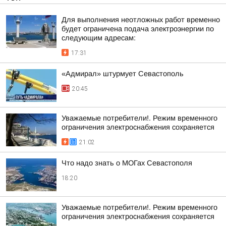
Для выполнения неотложных работ временно
будет ограничена подача электроэнергии по
следующим адресам:
17:31
«Адмирал» штурмует Севастополь
20:45
Уважаемые потребители!. Режим временного
ограничения электроснабжения сохраняется
21:02
Что надо знать о МОГах Севастополя
18:20
Уважаемые потребители!. Режим временного
ограничения электроснабжения сохраняется