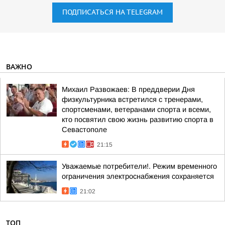
ПОДПИСАТЬСЯ НА TELEGRAM
ВАЖНО
Михаил Развожаев: В преддверии Дня
физкультурника встретился с тренерами,
спортсменами, ветеранами спорта и всеми,
кто посвятил свою жизнь развитию спорта в
Севастополе
21:15
Уважаемые потребители!. Режим временного
ограничения электроснабжения сохраняется
21:02
ТОП