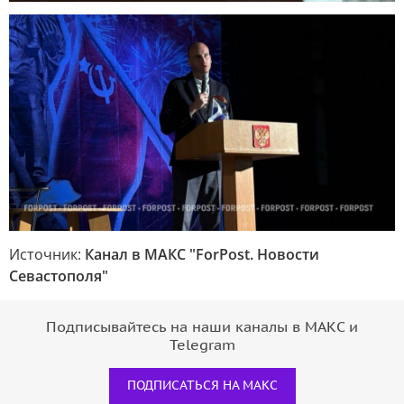
Источник:
Канал в МАКС "ForPost. Новости
Севастополя"
Подписывайтесь на наши каналы в МАКС и
Telegram
ПОДПИСАТЬСЯ НА МАКС