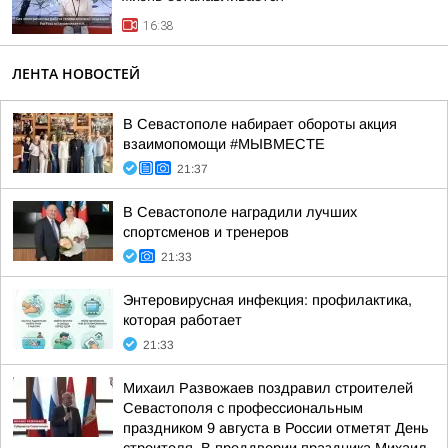
16:38
ЛЕНТА НОВОСТЕЙ
В Севастополе набирает обороты акция
взаимопомощи #МЫВМЕСТЕ
21:37
В Севастополе наградили лучших
спортсменов и тренеров
21:33
Энтеровирусная инфекция: профилактика,
которая работает
21:33
Михаил Развожаев поздравил строителей
Севастополя с профессиональным
праздником 9 августа в России отметят День