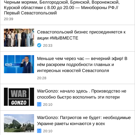
Черным морями, Белгородской, Брянской, Воронежской,
Курской областями с 8.00 до 20.00 — Минобороны РФ.//
Первый Севастопольский
20:39
Севастопольский бизнес присоединяется к
акции #МЫВМЕСТЕ
20:33
Меньше чем через час — вечерний эфир! В
нём раскроем подробности главных и
интересных новостей Севастополя
20:28
WarGonzo: начало здесь . Производство не
способно быстро восполнить эти потери
20:10
WarGonzo: Патриотов не будет: необходимые
Украине ракеты кончаются у всех
20:10