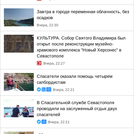
Завтра в городе переменная облачность, без
осадков
Вчера, 22:30
КУЛЬТУРА. Собор Святого Владимира был
открыт после реконструкции музейно-
храмового комплекса "Новый Херсонес" в
Севастополе
Вчера, 22:27
Спасатели оказали помощь четырем
сапбордистам
Вчера, 22:21
В Спасательной службе Севастополя
проводили на заслуженный отдых двух
спасателей
Вчера, 22:21