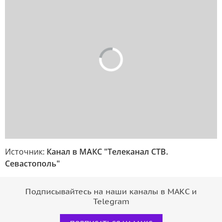
Источник:
Канал в МАКС "Телеканал CТВ.
Севастополь"
Подписывайтесь на наши каналы в МАКС и
Telegram