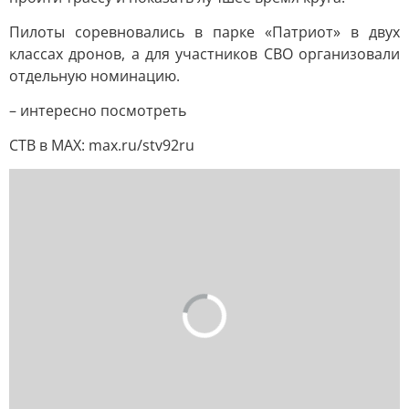
Пилоты соревновались в парке «Патриот» в двух
классах дронов, а для участников СВО организовали
отдельную номинацию.
– интересно посмотреть
СТВ в MAX: max.ru/stv92ru