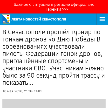
Важное о ситуации в регионе официально
Перейти
>>>
В Севастополе прошёл турнир по
гонкам дронов ко Дню Победы В
соревнованиях участвовали
пилоты Федерации гонок дронов,
приглашённые спортсмены и
участники СВО. Участникам нужно
было за 90 секунд пройти трассу и
показать...
СМИ
10 мая 2026, 21:04