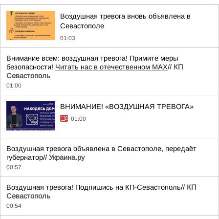
Воздушная тревога вновь объявлена в
Севастополе
01:03
Внимание всем: воздушная тревога! Примите меры
безопасности!
Читать нас в отечественном MAX
//
КП
Севастополь
01:00
ВНИМАНИЕ! «ВОЗДУШНАЯ ТРЕВОГА»
01:00
Воздушная тревога объявлена в Севастополе, передаёт
губернатор//
Украина.ру
00:57
Воздушная тревога! Подпишись на КП-Севастополь//
КП
Севастополь
00:54