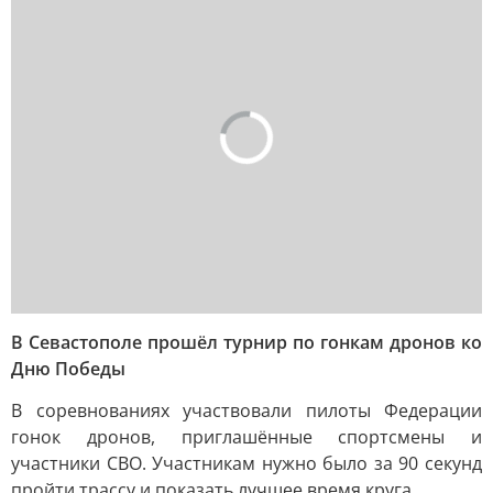
В Севастополе прошёл турнир по гонкам дронов ко
Дню Победы
В соревнованиях участвовали пилоты Федерации
гонок дронов, приглашённые спортсмены и
участники СВО. Участникам нужно было за 90 секунд
пройти трассу и показать лучшее время круга.