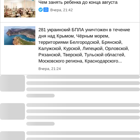
Чем занять ребенка до конца августа
Вчера, 21:42
281 украинский БПЛА уничтожен в течение
дня над Крымом, Чёрным морем,
территориями Белгородской, Брянской,
Калужской, Курской, Липецкой, Орловской,
Рязанской, Тверской, Тульской областей,
Московского региона, Краснодарского...
Вчера, 21:24