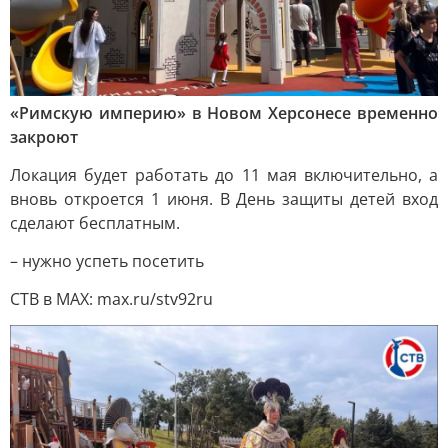
«Римскую империю» в Новом Херсонесе временно
закроют
Локация будет работать до 11 мая включительно, а
вновь откроется 1 июня. В День защиты детей вход
сделают бесплатным.
– нужно успеть посетить
СТВ в MAX: max.ru/stv92ru