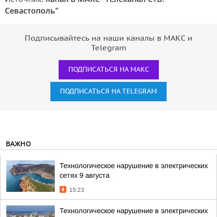
Севастополь"
Подписывайтесь на наши каналы в МАКС и
Telegram
ПОДПИСАТЬСЯ НА МАКС
ПОДПИСАТЬСЯ НА TELEGRAM
ВАЖНО
Технологическое нарушение в электрических
сетях 9 августа
15:23
Технологическое нарушение в электрических