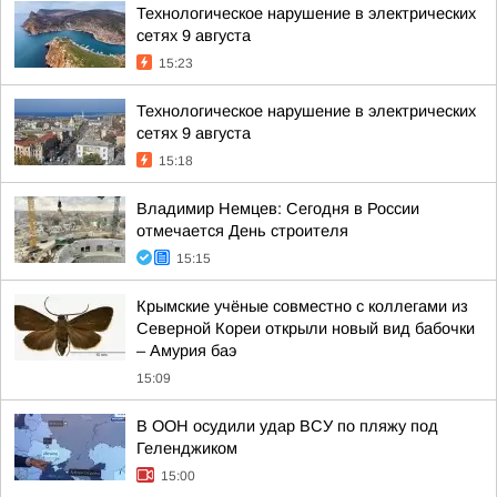
Технологическое нарушение в электрических
сетях 9 августа
15:23
Технологическое нарушение в электрических
сетях 9 августа
15:18
Владимир Немцев: Сегодня в России
отмечается День строителя
15:15
Крымские учёные совместно с коллегами из
Северной Кореи открыли новый вид бабочки
– Амурия баэ
15:09
В ООН осудили удар ВСУ по пляжу под
Геленджиком
15:00