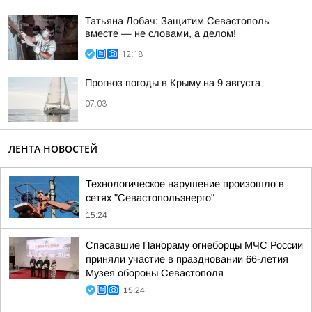
Татьяна Лобач: Защитим Севастополь
вместе — не словами, а делом!
12:18
Прогноз погоды в Крыму на 9 августа
07:03
ЛЕНТА НОВОСТЕЙ
Технологическое нарушение произошло в
сетях "Севастопольэнерго"
15:24
Спасавшие Панораму огнеборцы МЧС России
приняли участие в праздновании 66-летия
Музея обороны Севастополя
15:24