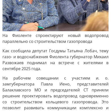
На Фиоленте спроектируют новый водопровод
параллельно со строительством газопровода
Как сообщила депутат Госдумы Татьяна Лобач, тему
газо- и водоснабжения Фиолента губернатор Михаил
Развожаев поднимал на встрече с жителями в
сентябре 2025 года.
На рабочем совещании с участием и. о.
замгубернатора Павла Иено, представителей
Балаклавского МО и председателей СТ приняли
решение проектировать водопровод одновременно
со строительством кольцевого газопровода. Это
позволит развивать коммуникации комплексно и