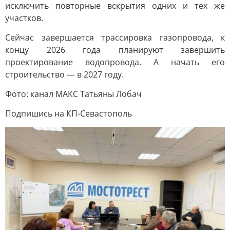
исключить повторные вскрытия одних и тех же
участков.
Сейчас завершается трассировка газопровода, к
концу 2026 года планируют завершить
проектирование водопровода. А начать его
строительство — в 2027 году.
Фото: канал МАКС Татьяны Лобач
Подпишись на КП-Севастополь