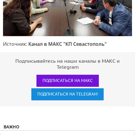
Источник:
Канал в МАКС "КП Севастополь"
Подписывайтесь на наши каналы в МАКС и
Telegram
ПОДПИСАТЬСЯ НА МАКС
ПОДПИСАТЬСЯ НА TELEGRAM
ВАЖНО