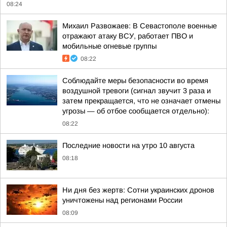
08:24
Михаил Развожаев: В Севастополе военные
отражают атаку ВСУ, работает ПВО и
мобильные огневые группы
08:22
Соблюдайте меры безопасности во время
воздушной тревоги (сигнал звучит 3 раза и
затем прекращается, что не означает отмены
угрозы — об отбое сообщается отдельно):
08:22
Последние новости на утро 10 августа
08:18
Ни дня без жертв: Сотни украинских дронов
уничтожены над регионами России
08:09