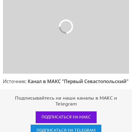
Источник:
Канал в МАКС "Первый Севастопольский"
Подписывайтесь на наши каналы в МАКС и
Telegram
ПОДПИСАТЬСЯ НА МАКС
ПОДПИСАТЬСЯ НА TELEGRAM