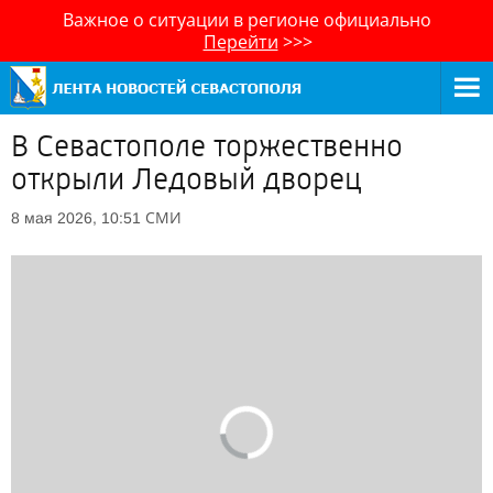
Важное о ситуации в регионе официально
Перейти
>>>
В Севастополе торжественно
открыли Ледовый дворец
СМИ
8 мая 2026, 10:51