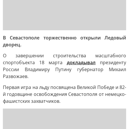
В Севастополе торжественно открыли Ледовый
дворец.
О завершении строительства масштабного
спортобъекта 18 марта
докладывал
президенту
России Владимиру Путину губернатор Михаил
Развожаев.
Первая игра на льду посвящена Великой Победе и 82-
й годовщине освобождения Севастополя от немецко-
фашистских захватчиков.