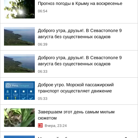
Прогноз погоды в Крыму на воскресенье
06:54
Доброго утра, друзья!. В Севастополе 9
августа без существенных осадков
06:39
Доброго утра, друзья!. В Севастополе 9
августа без существенных осадков
06:33
Доброе утро. Морской пассажирский
транспорт осуществляет движение
05:33
Завершаем этот день самым милым
сюжетом
Вчера, 23:24