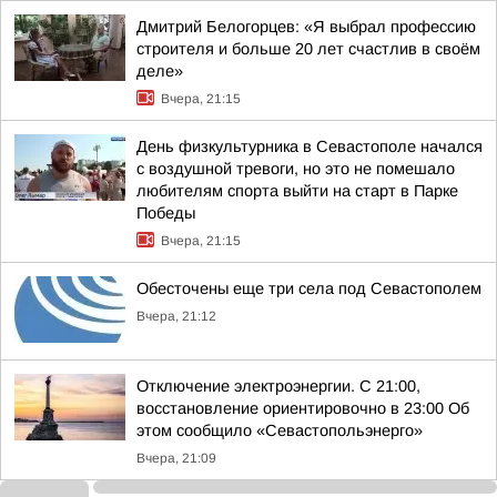
Дмитрий Белогорцев: «Я выбрал профессию
строителя и больше 20 лет счастлив в своём
деле»
Вчера, 21:15
День физкультурника в Севастополе начался
с воздушной тревоги, но это не помешало
любителям спорта выйти на старт в Парке
Победы
Вчера, 21:15
Обесточены еще три села под Севастополем
Вчера, 21:12
Отключение электроэнергии. С 21:00,
восстановление ориентировочно в 23:00 Об
этом сообщило «Севастопольэнерго»
Вчера, 21:09