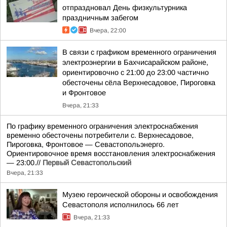
отпраздновал День физкультурника
праздничным забегом
Вчера, 22:00
В связи с графиком временного ограничения
электроэнергии в Бахчисарайском районе,
ориентировочно с 21:00 до 23:00 частично
обесточены сёла Верхнесадовое, Пироговка
и Фронтовое
Вчера, 21:33
По графику временного ограничения электроснабжения
временно обесточены потребители с. Верхнесадовое,
Пироговка, Фронтовое — Севастопольэнерго.
Ориентировочное время восстановления электроснабжения
— 23:00.//
Первый Севастопольский
Вчера, 21:33
Музею героической обороны и освобождения
Севастополя исполнилось 66 лет
Вчера, 21:33