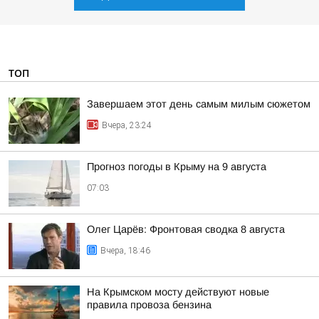
ТОП
Завершаем этот день самым милым сюжетом
Вчера, 23:24
Прогноз погоды в Крыму на 9 августа
07:03
Олег Царёв: Фронтовая сводка 8 августа
Вчера, 18:46
На Крымском мосту действуют новые
правила провоза бензина