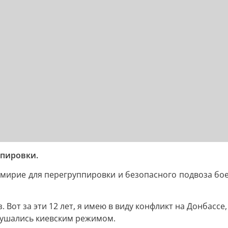
ппировки.
мирие для перегруппировки и безопасного подвоза бо
Вот за эти 12 лет, я имею в виду конфликт на Донбассе, 
рушались киевским режимом.