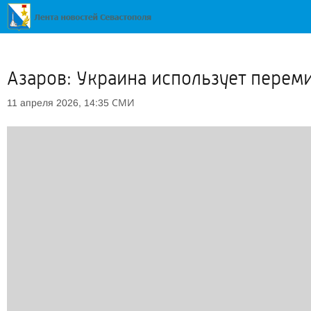
Азаров: Украина использует перем
СМИ
11 апреля 2026, 14:35