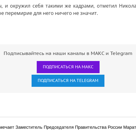
, и окружил себя такими же кадрами, отметил Никола
е перемирие для него ничего не значит.
Подписывайтесь на наши каналы в МАКС и Telegram
ПОДПИСАТЬСЯ НА МАКС
ПОДПИСАТЬСЯ НА TELEGRAM
тмечает Заместитель Председателя Правительства России Мара