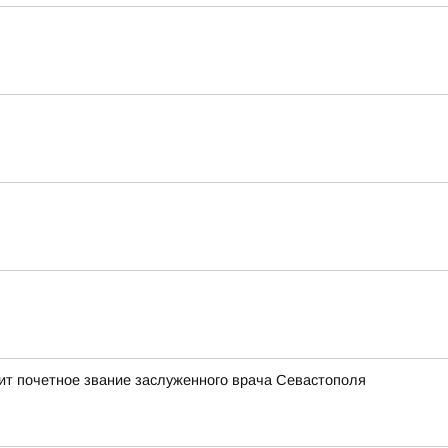
ит почетное звание заслуженного врача Севастополя