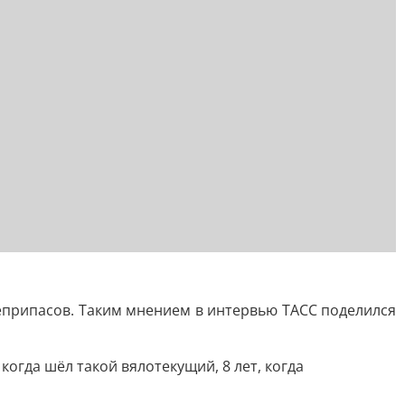
еприпасов. Таким мнением в интервью ТАСС поделился
когда шёл такой вялотекущий, 8 лет, когда