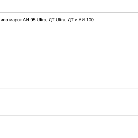
 марок АИ-95 Ultra, ДТ Ultra, ДТ и АИ-100