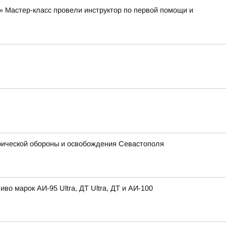
 Мастер-класс провели инструктор по первой помощи и
роической обороны и освобождения Севастополя
 марок АИ-95 Ultra, ДТ Ultra, ДТ и АИ-100