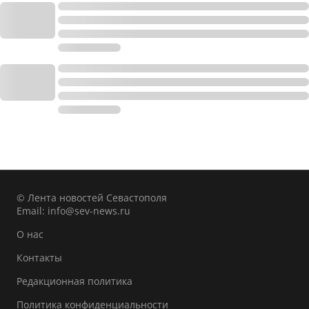
© Лента новостей Севастополя
Email:
info@sev-news.ru
О нас
Контакты
Редакционная политика
Политика конфиденциальности