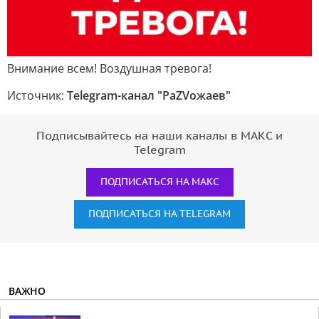
Внимание всем! Воздушная тревога!
Источник:
Telegram-канал "РаZVожаев"
Подписывайтесь на наши каналы в МАКС и
Telegram
ПОДПИСАТЬСЯ НА МАКС
ПОДПИСАТЬСЯ НА TELEGRAM
ВАЖНО